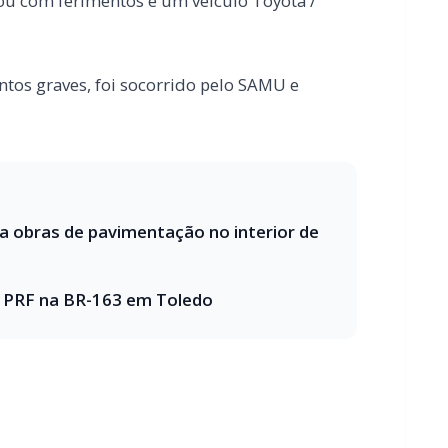
ra obras de pavimentação no interior de
a PRF na BR-163 em Toledo