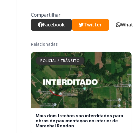
Relacionadas
POLICIAL / TRÂNSITO
Mais dois trechos são interditados para
obras de pavimentação no interior de
Marechal Rondon
POLICIAL / TRÂNSITO