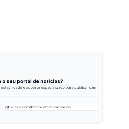
 o seu portal de notícias?
estabilidade e suporte especializado para publicar com
Envios automatizados em mídias sociais
sApp