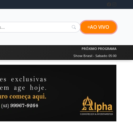
AO VIVO
PRÓXIMO PROGRAMA
Show Brasil - Sabado 05:00