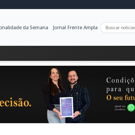
sonalidade da Semana
Jornal Frente Ampla