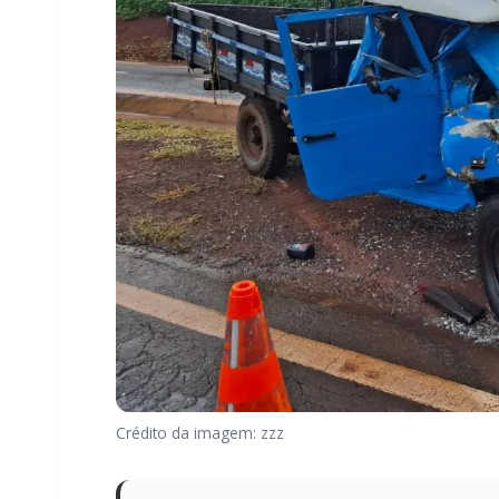
Crédito da imagem: zzz