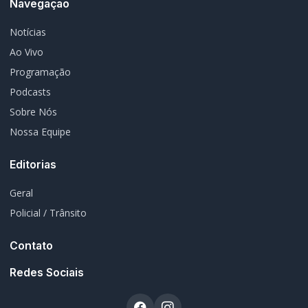
Navegação
Notícias
Ao Vivo
Programação
Podcasts
Sobre Nós
Nossa Equipe
Editorias
Geral
Policial / Trânsito
Contato
Redes Sociais