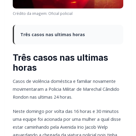
Crédito da imagem: Oficial policial
Três casos nas ultimas horas
Três casos nas ultimas
horas
Casos de violência doméstica e familiar novamente
movimentaram a Policia Militar de Marechal Cândido
Rondon nas ultimas 24 horas.
Neste domingo por volta das 16 horas e 30 minutos
uma equipe foi acionada por uma mulher a qual disse
estar caminhando pela Avenida Irio Jacob Welp
aguardando a chegada da viatura policial pois tinha