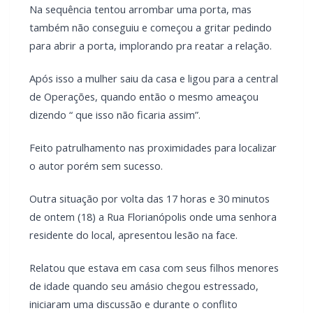
Na sequência tentou arrombar uma porta, mas
também não conseguiu e começou a gritar pedindo
para abrir a porta, implorando pra reatar a relação.
Após isso a mulher saiu da casa e ligou para a central
de Operações, quando então o mesmo ameaçou
dizendo “ que isso não ficaria assim”.
Feito patrulhamento nas proximidades para localizar
o autor porém sem sucesso.
Outra situação por volta das 17 horas e 30 minutos
de ontem (18) a Rua Florianópolis onde uma senhora
residente do local, apresentou lesão na face.
Relatou que estava em casa com seus filhos menores
de idade quando seu amásio chegou estressado,
iniciaram uma discussão e durante o conflito