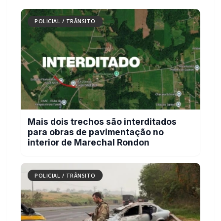
POLICIAL / TRÂNSITO
Mais dois trechos são interditados
para obras de pavimentação no
interior de Marechal Rondon
POLICIAL / TRÂNSITO