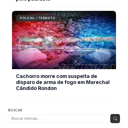
POLICIAL / TRÂNSITO
Cachorro morre com suspeita de
disparo de arma de fogo em Marechal
Cândido Rondon
BUSCAR