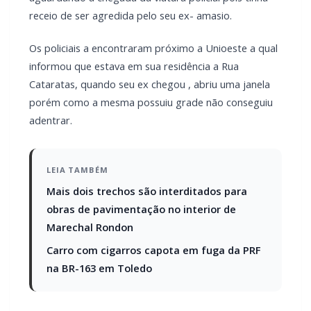
receio de ser agredida pelo seu ex- amasio.
Os policiais a encontraram próximo a Unioeste a qual
informou que estava em sua residência a Rua
Cataratas, quando seu ex chegou , abriu uma janela
porém como a mesma possuiu grade não conseguiu
adentrar.
LEIA TAMBÉM
Mais dois trechos são interditados para
obras de pavimentação no interior de
Marechal Rondon
Carro com cigarros capota em fuga da PRF
na BR-163 em Toledo