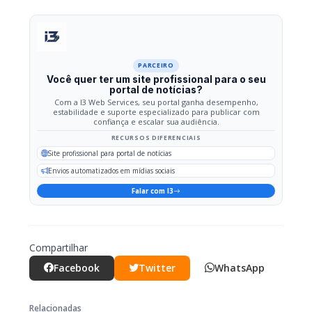
PARCEIRO
Você quer ter um site profissional para o seu
portal de notícias?
Com a I3 Web Services, seu portal ganha desempenho,
estabilidade e suporte especializado para publicar com
confiança e escalar sua audiência.
RECURSOS DIFERENCIAIS
Site profissional para portal de notícias
Envios automatizados em mídias sociais
Falar com I3
Compartilhar
Facebook
Twitter
WhatsApp
Relacionadas