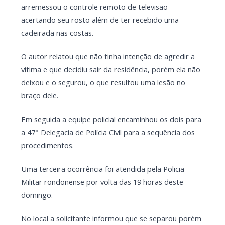
arremessou o controle remoto de televisão
acertando seu rosto além de ter recebido uma
cadeirada nas costas.
O autor relatou que não tinha intenção de agredir a
vitima e que decidiu sair da residência, porém ela não
deixou e o segurou, o que resultou uma lesão no
braço dele.
Em seguida a equipe policial encaminhou os dois para
a 47° Delegacia de Polícia Civil para a sequência dos
procedimentos.
Uma terceira ocorrência foi atendida pela Policia
Militar rondonense por volta das 19 horas deste
domingo.
No local a solicitante informou que se separou porém