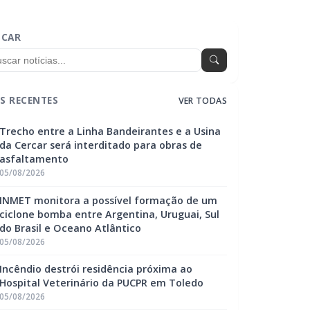
SCAR
S RECENTES
VER TODAS
Trecho entre a Linha Bandeirantes e a Usina
da Cercar será interditado para obras de
asfaltamento
05/08/2026
INMET monitora a possível formação de um
ciclone bomba entre Argentina, Uruguai, Sul
do Brasil e Oceano Atlântico
05/08/2026
Incêndio destrói residência próxima ao
Hospital Veterinário da PUCPR em Toledo
05/08/2026