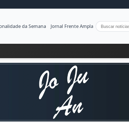
sonalidade da Semana
Jornal Frente Ampla