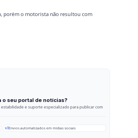
 o seu portal de notícias?
estabilidade e suporte especializado para publicar com
Envios automatizados em mídias sociais
sApp