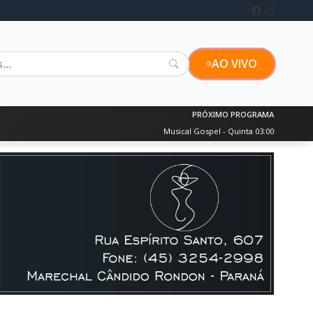
AO VIVO
PRÓXIMO PROGRAMA
Musical Gospel - Quinta 03:00