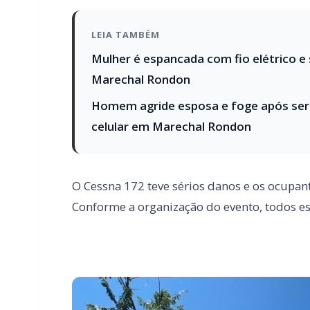
Homem agride esposa e foge após ser
celular em Marechal Rondon
O Cessna 172 teve sérios danos e os ocupa
Conforme a organização do evento, todos e