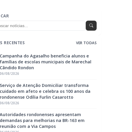
SCAR
S RECENTES
VER TODAS
Campanha do Agasalho beneficia alunos e
famílias de escolas municipais de Marechal
Cândido Rondon
06/08/2026
Serviço de Atenção Domiciliar transforma
cuidado em afeto e celebra os 100 anos da
rondonense Odília Furlin Casarotto
06/08/2026
Autoridades rondonenses apresentam
demandas para melhorias na BR-163 em
reunião com a Via Campos