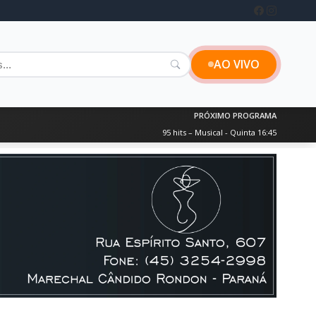
AO VIVO
PRÓXIMO PROGRAMA
95 hits – Musical - Quinta 16:45