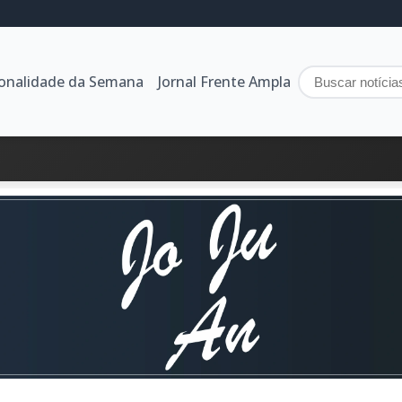
sonalidade da Semana
Jornal Frente Ampla