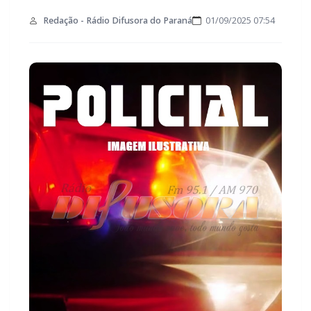
Redação - Rádio Difusora do Paraná
01/09/2025 07:54