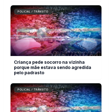
Criança pede socorro na vizinha
porque mãe estava sendo agredida
pelo padrasto
POLICIAL / TRÂNSITO