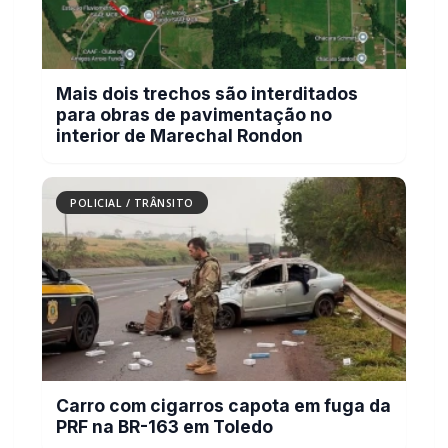
Mais dois trechos são interditados
para obras de pavimentação no
interior de Marechal Rondon
POLICIAL / TRÂNSITO
Carro com cigarros capota em fuga da
PRF na BR-163 em Toledo
POLICIAL / TRÂNSITO