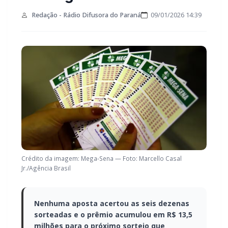
Redação - Rádio Difusora do Paraná
09/01/2026 14:39
Crédito da imagem: Mega-Sena — Foto: Marcello Casal
Jr./Agência Brasil
Nenhuma aposta acertou as seis dezenas
sorteadas e o prêmio acumulou em R$ 13,5
milhões para o próximo sorteio que