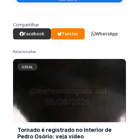
Facebook
Twitter
WhatsApp
Relacionadas
GERAL
Tornado é registrado no interior de
Pedro Osório; veja vídeo
GERAL