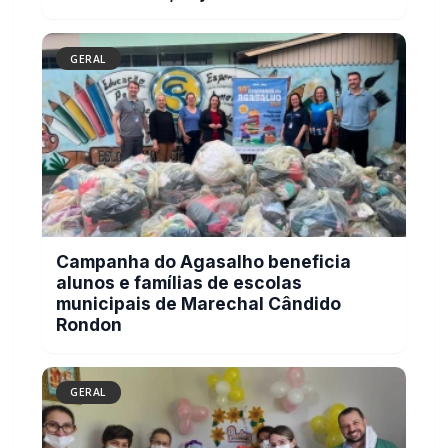
Campanha do Agasalho beneficia
alunos e famílias de escolas
municipais de Marechal Cândido
Rondon
GERAL