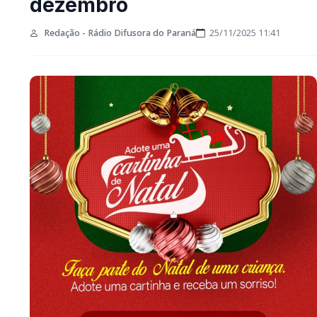
12 de dezembro
Redação - Rádio Difusora do Paraná
25/11/2025 11:41