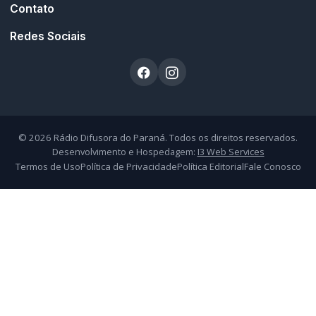
Atendimento