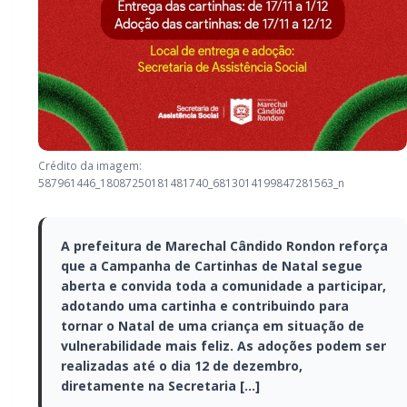
Crédito da imagem:
587961446_18087250181481740_6813014199847281563_n
A prefeitura de Marechal Cândido Rondon
reforça que a Campanha de Cartinhas de
Natal segue aberta e convida toda a
comunidade a participar, adotando uma
cartinha e contribuindo para tornar o Natal
de uma criança em situação de
vulnerabilidade mais feliz. As adoções
podem ser realizadas até o dia 12 de
dezembro, diretamente na Secretaria […]