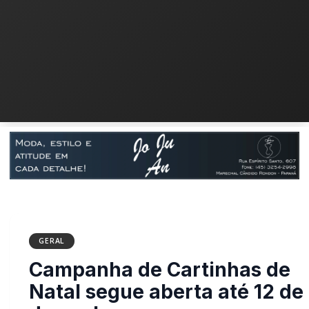
GERAL
Campanha de Cartinhas
de Natal segue aberta até