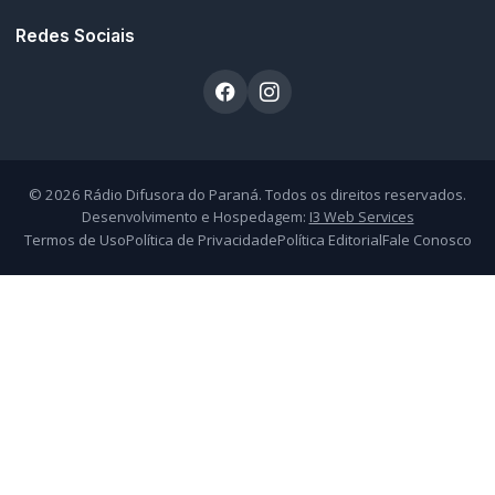
Atendimento