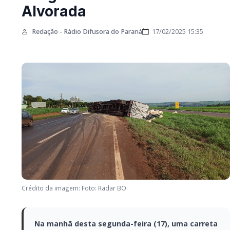
Sede Alvorada
Redação - Rádio Difusora do Paraná
17/02/2025 15:35
Crédito da imagem: Foto: Radar BO
Na manhã desta segunda-feira (17), uma
carreta Volkswagen tombou na BR-163,