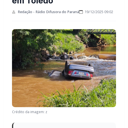
Toledo
Redação - Rádio Difusora do Paraná
19/12/2025 09:02
Crédito da imagem: z