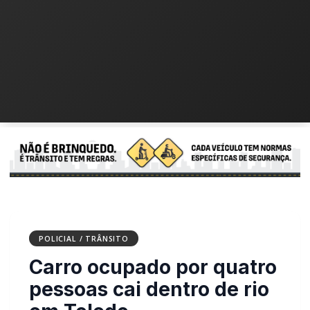
POLICIAL / TRÂNSITO
Carro ocupado por quatro
pessoas cai dentro de rio em