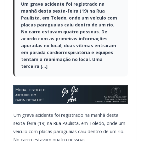
Um grave acidente foi registrado na manhã
desta sexta-feira (19) na Rua Paulista, em
Toledo, onde um veículo com placas paraguaias
caiu dentro de um rio. No carro estavam quatro
pessoas. De acordo com as primeiras
informações apuradas no local, duas vítimas
entraram em parada cardiorrespiratória e
equipes tentam a reanimação no local. Uma
terceira […]