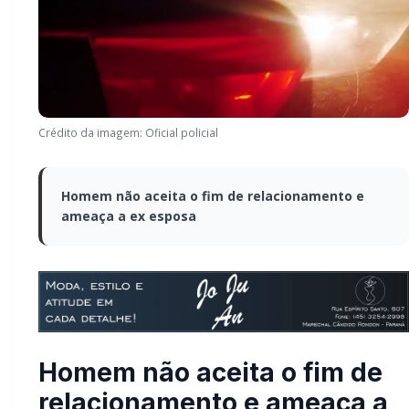
Crédito da imagem: Oficial policial
Homem não aceita o fim de relacionamento e
ameaça a ex esposa
Homem não aceita o fim de
relacionamento e ameaça a