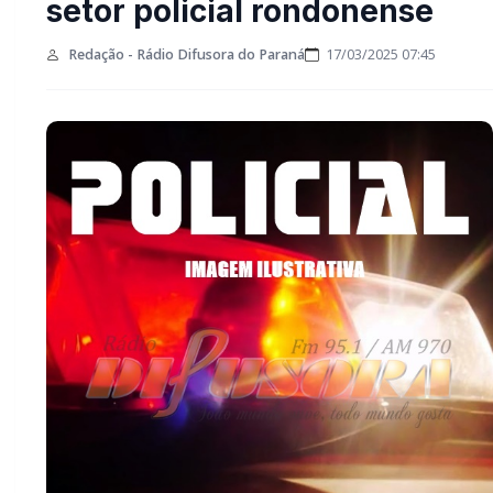
setor policial rondonense
Redação - Rádio Difusora do Paraná
17/03/2025 07:45