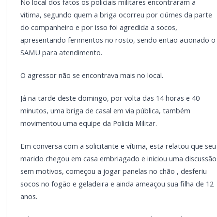
No local dos fatos os policiais militares encontraram a
vitima, segundo quem a briga ocorreu por ciúmes da parte
do companheiro e por isso foi agredida a socos,
apresentando ferimentos no rosto, sendo então acionado o
SAMU para atendimento.
O agressor não se encontrava mais no local.
Já na tarde deste domingo, por volta das 14 horas e 40
minutos, uma briga de casal em via pública, também
movimentou uma equipe da Policia Militar.
Em conversa com a solicitante e vítima, esta relatou que seu
marido chegou em casa embriagado e iniciou uma discussão
sem motivos, começou a jogar panelas no chão , desferiu
socos no fogão e geladeira e ainda ameaçou sua filha de 12
anos.