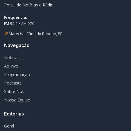
Portal de Notícias e Rádio
Frequência:
FM 95.1 / AM 970
Marechal Cândido Rondon, PR
Navegação
Notícias
Ao Vivo
Programação
Podcasts
Sobre Nós
Nossa Equipe
Editorias
Geral