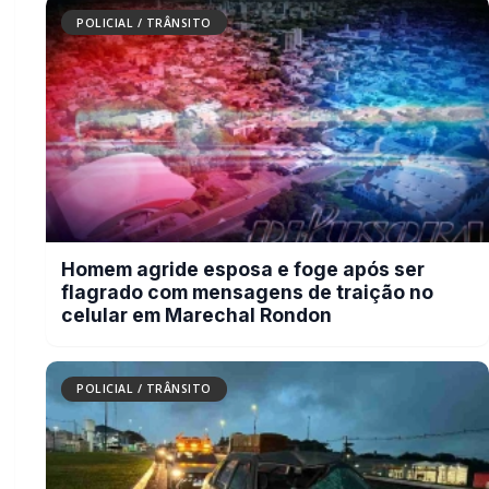
POLICIAL / TRÂNSITO
Homem agride esposa e foge após ser
flagrado com mensagens de traição no
celular em Marechal Rondon
POLICIAL / TRÂNSITO