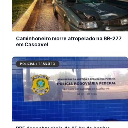
Caminhoneiro morre atropelado na BR-277
em Cascavel
POLICIAL / TRÂNSITO