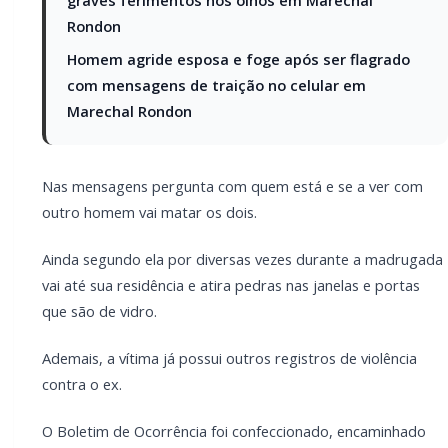
Rondon
Homem agride esposa e foge após ser flagrado
com mensagens de traição no celular em
Marechal Rondon
Nas mensagens pergunta com quem está e se a ver com
outro homem vai matar os dois.
Ainda segundo ela por diversas vezes durante a madrugada
vai até sua residência e atira pedras nas janelas e portas
que são de vidro.
Ademais, a vítima já possui outros registros de violência
contra o ex.
O Boletim de Ocorrência foi confeccionado, encaminhado