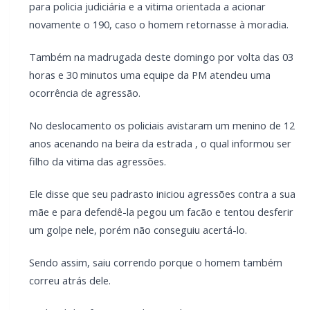
para policia judiciária e a vitima orientada a acionar
novamente o 190, caso o homem retornasse à moradia.
Também na madrugada deste domingo por volta das 03
horas e 30 minutos uma equipe da PM atendeu uma
ocorrência de agressão.
No deslocamento os policiais avistaram um menino de 12
anos acenando na beira da estrada , o qual informou ser
filho da vitima das agressões.
Ele disse que seu padrasto iniciou agressões contra a sua
mãe e para defendê-la pegou um facão e tentou desferir
um golpe nele, porém não conseguiu acertá-lo.
Sendo assim, saiu correndo porque o homem também
correu atrás dele.