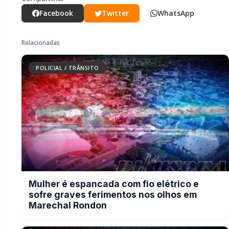
Facebook
Twitter
WhatsApp
Relacionadas
POLICIAL / TRÂNSITO
Mulher é espancada com fio elétrico e
sofre graves ferimentos nos olhos em
Marechal Rondon