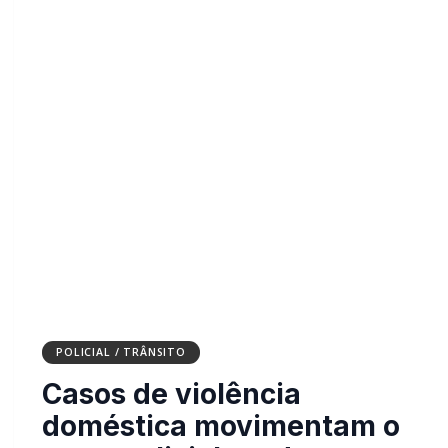
POLICIAL / TRÂNSITO
Casos de violência
doméstica movimentam o