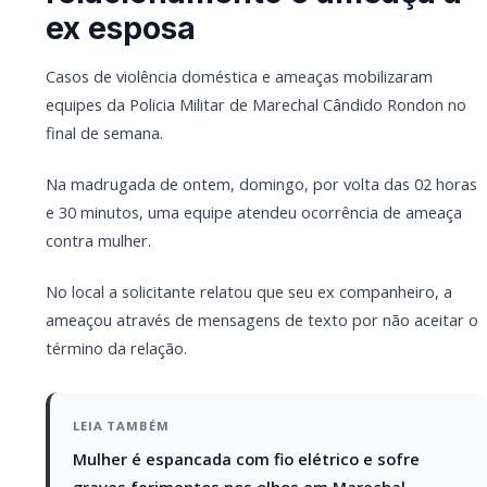
ex esposa
Casos de violência doméstica e ameaças mobilizaram
equipes da Policia Militar de Marechal Cândido Rondon no
final de semana.
Na madrugada de ontem, domingo, por volta das 02 horas
e 30 minutos, uma equipe atendeu ocorrência de ameaça
contra mulher.
No local a solicitante relatou que seu ex companheiro, a
ameaçou através de mensagens de texto por não aceitar o
término da relação.
LEIA TAMBÉM
Mulher é espancada com fio elétrico e sofre
graves ferimentos nos olhos em Marechal