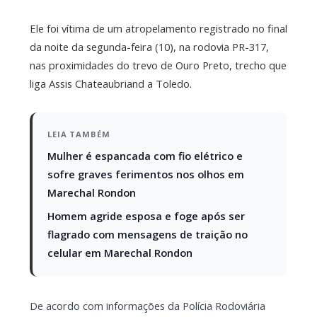
Ele foi vítima de um atropelamento registrado no final
da noite da segunda-feira (10), na rodovia PR-317,
nas proximidades do trevo de Ouro Preto, trecho que
liga Assis Chateaubriand a Toledo.
LEIA TAMBÉM
Mulher é espancada com fio elétrico e
sofre graves ferimentos nos olhos em
Marechal Rondon
Homem agride esposa e foge após ser
flagrado com mensagens de traição no
celular em Marechal Rondon
De acordo com informações da Polícia Rodoviária