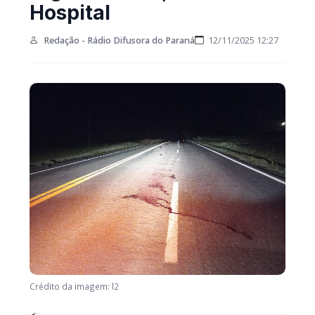
Hospital
Redação - Rádio Difusora do Paraná
12/11/2025 12:27
Crédito da imagem: l2