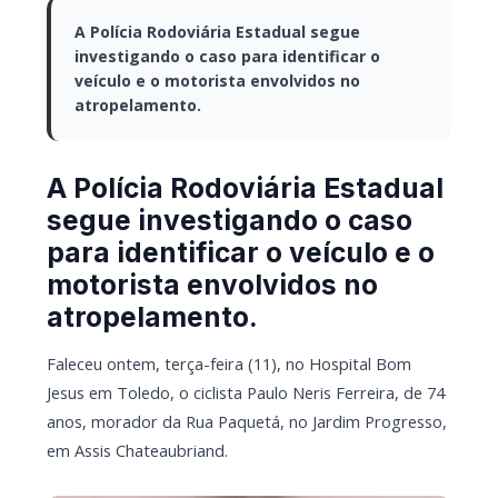
A Polícia Rodoviária Estadual segue
investigando o caso para identificar o
veículo e o motorista envolvidos no
atropelamento.
A Polícia Rodoviária Estadual
segue investigando o caso
para identificar o veículo e o
motorista envolvidos no
atropelamento.
Faleceu ontem, terça-feira (11), no Hospital Bom
Jesus em Toledo, o ciclista Paulo Neris Ferreira, de 74
anos, morador da Rua Paquetá, no Jardim Progresso,
em Assis Chateaubriand.