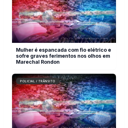
Mulher é espancada com fio elétrico e
sofre graves ferimentos nos olhos em
Marechal Rondon
POLICIAL / TRÂNSITO