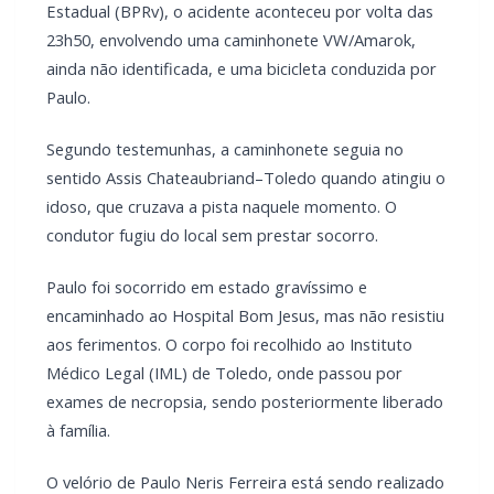
Estadual (BPRv), o acidente aconteceu por volta das
23h50, envolvendo uma caminhonete VW/Amarok,
ainda não identificada, e uma bicicleta conduzida por
Paulo.
Segundo testemunhas, a caminhonete seguia no
sentido Assis Chateaubriand–Toledo quando atingiu o
idoso, que cruzava a pista naquele momento. O
condutor fugiu do local sem prestar socorro.
Paulo foi socorrido em estado gravíssimo e
encaminhado ao Hospital Bom Jesus, mas não resistiu
aos ferimentos. O corpo foi recolhido ao Instituto
Médico Legal (IML) de Toledo, onde passou por
exames de necropsia, sendo posteriormente liberado
à família.
O velório de Paulo Neris Ferreira está sendo realizado