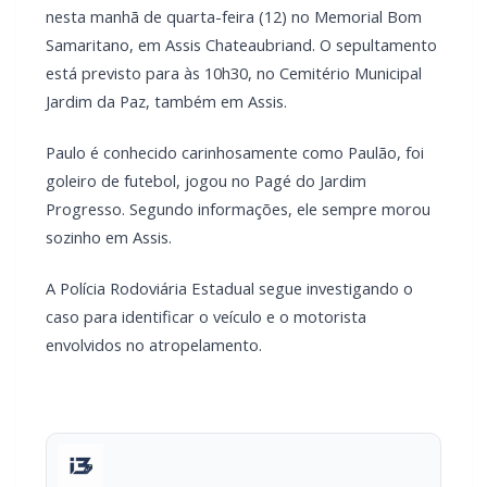
nesta manhã de quarta-feira (12) no Memorial Bom
Samaritano, em Assis Chateaubriand. O sepultamento
está previsto para às 10h30, no Cemitério Municipal
Jardim da Paz, também em Assis.
Paulo é conhecido carinhosamente como Paulão, foi
goleiro de futebol, jogou no Pagé do Jardim
Progresso. Segundo informações, ele sempre morou
sozinho em Assis.
A Polícia Rodoviária Estadual segue investigando o
caso para identificar o veículo e o motorista
envolvidos no atropelamento.