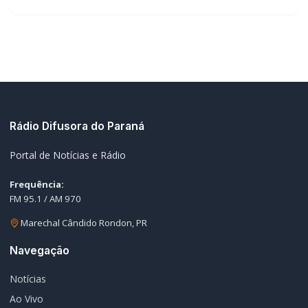
Rádio Difusora do Paraná
Portal de Notícias e Rádio
Frequência:
FM 95.1 / AM 970
Marechal Cândido Rondon, PR
Navegação
Notícias
Ao Vivo