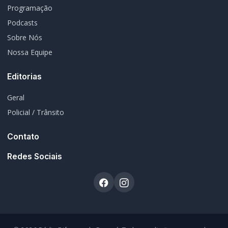
Programação
Podcasts
Sobre Nós
Nossa Equipe
Editorias
Geral
Policial / Trânsito
Contato
Redes Sociais