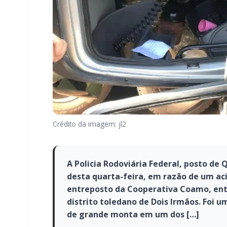
Crédito da imagem: jl2
A Policia Rodoviária Federal, posto de 
desta quarta-feira, em razão de um ac
entreposto da Cooperativa Coamo, entr
distrito toledano de Dois Irmãos. Foi 
de grande monta em um dos […]