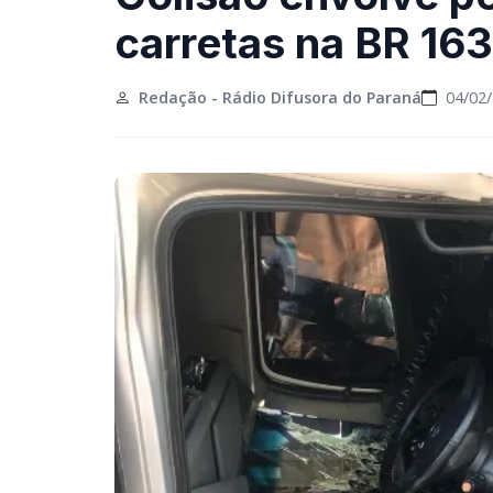
carretas na BR 16
Redação - Rádio Difusora do Paraná
04/02/