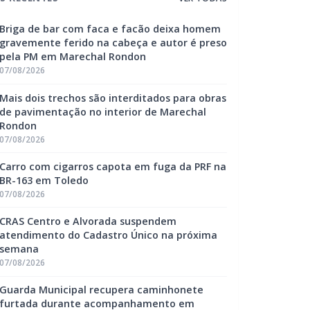
Briga de bar com faca e facão deixa homem
gravemente ferido na cabeça e autor é preso
pela PM em Marechal Rondon
07/08/2026
Mais dois trechos são interditados para obras
de pavimentação no interior de Marechal
Rondon
07/08/2026
Carro com cigarros capota em fuga da PRF na
BR-163 em Toledo
07/08/2026
CRAS Centro e Alvorada suspendem
atendimento do Cadastro Único na próxima
semana
07/08/2026
Guarda Municipal recupera caminhonete
furtada durante acompanhamento em