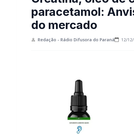
paracetamol: Anvis
do mercado
Redação - Rádio Difusora do Paraná
12/12/