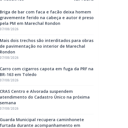
Briga de bar com faca e facão deixa homem
gravemente ferido na cabeça e autor é preso
pela PM em Marechal Rondon
07/08/2026
Mais dois trechos são interditados para obras
de pavimentação no interior de Marechal
Rondon
07/08/2026
Carro com cigarros capota em fuga da PRF na
BR-163 em Toledo
07/08/2026
CRAS Centro e Alvorada suspendem
atendimento do Cadastro Único na próxima
semana
07/08/2026
Guarda Municipal recupera caminhonete
furtada durante acompanhamento em