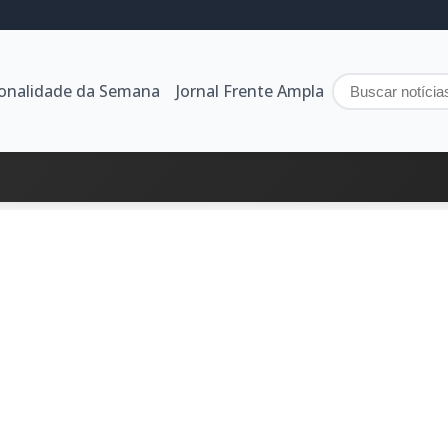
sonalidade da Semana
Jornal Frente Ampla