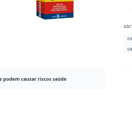
EDI
ue podem causar riscos saúde