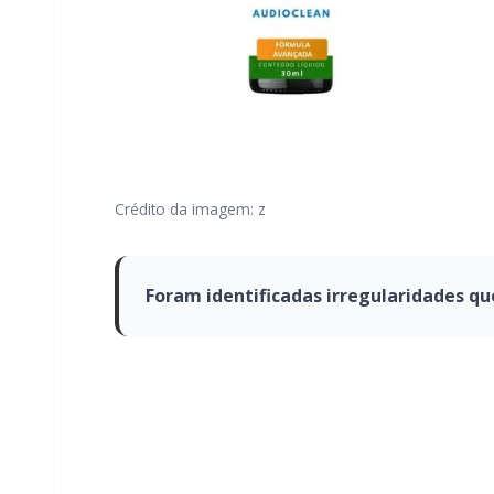
Crédito da imagem: z
Foram identificadas irregularidades q