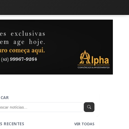
SCAR
S RECENTES
VER TODAS