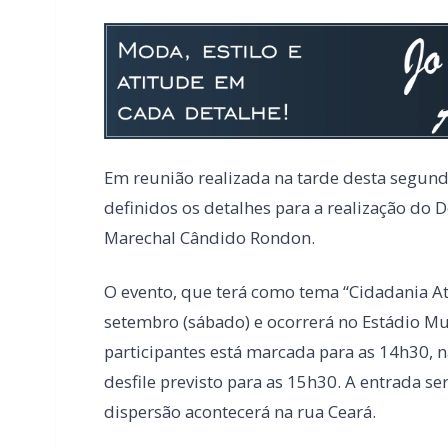
Em reunião realizada na tarde desta segunda
definidos os detalhes para a realização do 
Marechal Cândido Rondon.