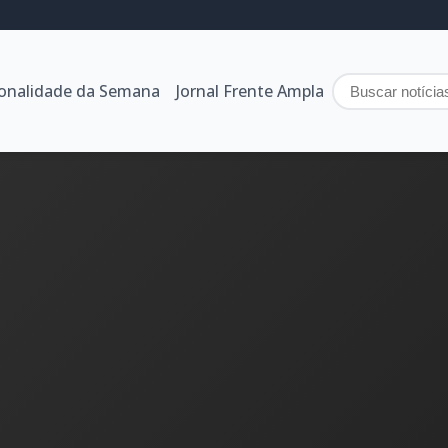
sonalidade da Semana
Jornal Frente Ampla