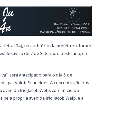
-feira (04), no auditório da prefeitura, foram
Desfile Cívico de 7 de Setembro deste ano, em