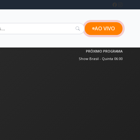
AO VIVO
PRÓXIMO PROGRAMA
Show Brasil - Quinta 06:00