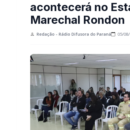
acontecerá no Est
Marechal Rondon
Redação - Rádio Difusora do Paraná
05/08/