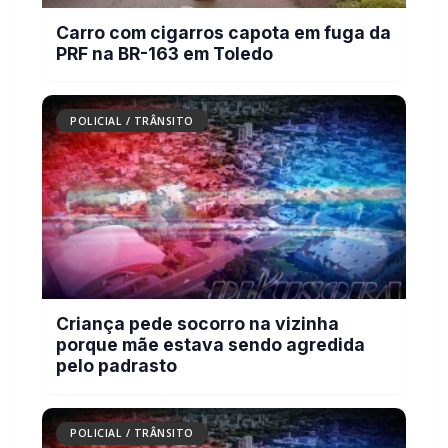
POLICIAL / TRÂNSITO
Criança pede socorro na vizinha
porque mãe estava sendo agredida
pelo padrasto
POLICIAL / TRÂNSITO