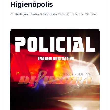
Higienópolis
Redação - Rádio Difusora do Paraná
29/01/2026 07:46