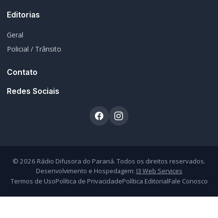
Atendimento