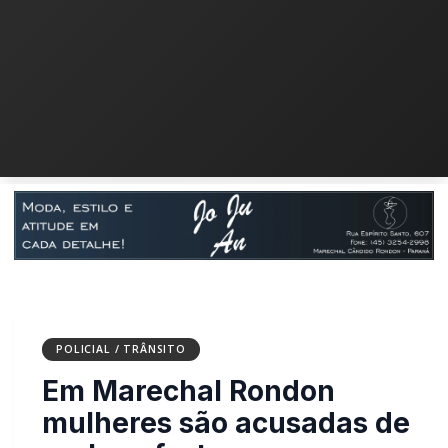
POLICIAL / TRÂNSITO
Em Marechal Rondon
mulheres são acusadas