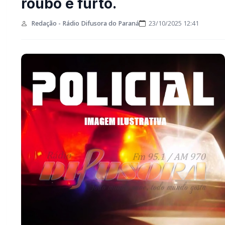
de roubo e furto.
Redação - Rádio Difusora do Paraná
23/10/2025 12:41