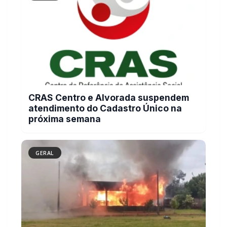
CRAS Centro e Alvorada suspendem
atendimento do Cadastro Único na
próxima semana
GERAL