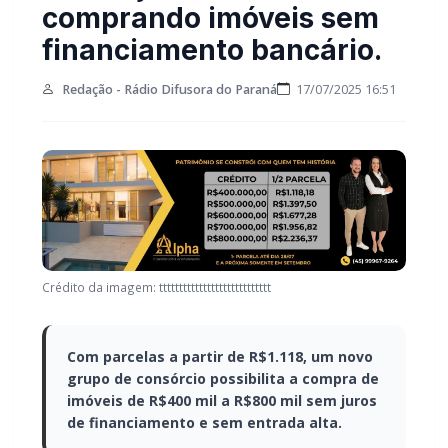
comprando imóveis sem
financiamento bancário.
Redação - Rádio Difusora do Paraná
17/07/2025 16:51
Crédito da imagem: tttttttttttttttttttttttttttt
Com parcelas a partir de R$1.118, um novo
grupo de consórcio possibilita a compra de
imóveis de R$400 mil a R$800 mil sem juros
de financiamento e sem entrada alta.