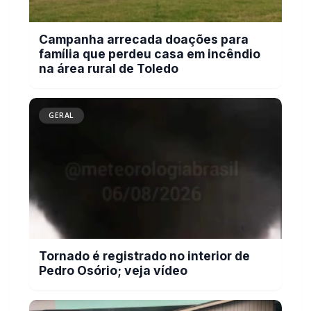
Campanha arrecada doações para
família que perdeu casa em incêndio
na área rural de Toledo
GERAL
Tornado é registrado no interior de
Pedro Osório; veja vídeo