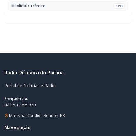
Policial / Trânsito
3393
Rádio Difusora do Paraná
Portal de Notícias e Rádio
Frequência:
FM 95.1 / AM 970
Marechal Cândido Rondon, PR
Navegação