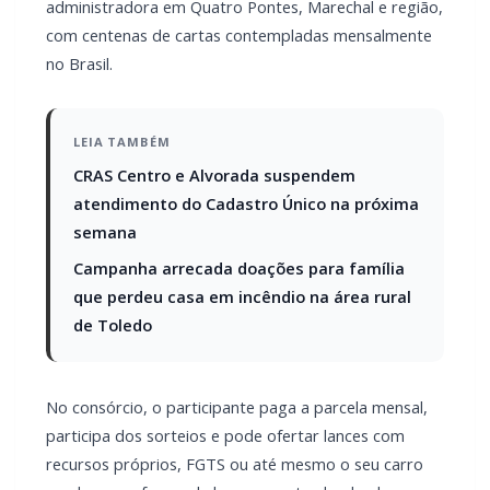
administradora em Quatro Pontes, Marechal e região,
com centenas de cartas contempladas mensalmente
no Brasil.
LEIA TAMBÉM
CRAS Centro e Alvorada suspendem
atendimento do Cadastro Único na próxima
semana
Campanha arrecada doações para família
que perdeu casa em incêndio na área rural
de Toledo
No consórcio, o participante paga a parcela mensal,
participa dos sorteios e pode ofertar lances com
recursos próprios, FGTS ou até mesmo o seu carro