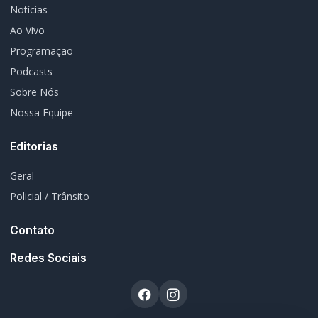
Notícias
Ao Vivo
Programação
Podcasts
Sobre Nós
Nossa Equipe
Editorias
Geral
Policial / Trânsito
Contato
Redes Sociais