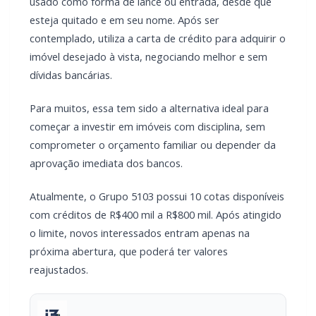
usado como forma de lance ou entrada, desde que
esteja quitado e em seu nome. Após ser
contemplado, utiliza a carta de crédito para adquirir o
imóvel desejado à vista, negociando melhor e sem
dívidas bancárias.
Para muitos, essa tem sido a alternativa ideal para
começar a investir em imóveis com disciplina, sem
comprometer o orçamento familiar ou depender da
aprovação imediata dos bancos.
Atualmente, o Grupo 5103 possui 10 cotas disponíveis
com créditos de R$400 mil a R$800 mil. Após atingido
o limite, novos interessados entram apenas na
próxima abertura, que poderá ter valores
reajustados.