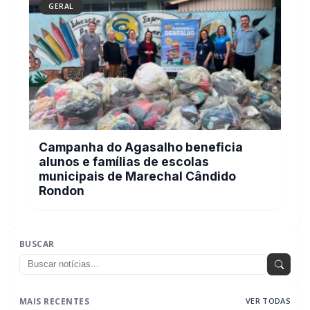
GERAL
Campanha do Agasalho beneficia
alunos e famílias de escolas
municipais de Marechal Cândido
Rondon
BUSCAR
MAIS RECENTES
VER TODAS