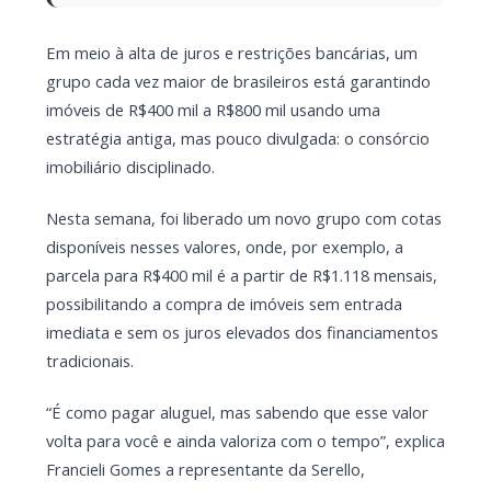
Em meio à alta de juros e restrições bancárias, um
grupo cada vez maior de brasileiros está garantindo
imóveis de R$400 mil a R$800 mil usando uma
estratégia antiga, mas pouco divulgada: o consórcio
imobiliário disciplinado.
Nesta semana, foi liberado um novo grupo com cotas
disponíveis nesses valores, onde, por exemplo, a
parcela para R$400 mil é a partir de R$1.118 mensais,
possibilitando a compra de imóveis sem entrada
imediata e sem os juros elevados dos financiamentos
tradicionais.
“É como pagar aluguel, mas sabendo que esse valor
volta para você e ainda valoriza com o tempo”, explica
Francieli Gomes a representante da Serello,