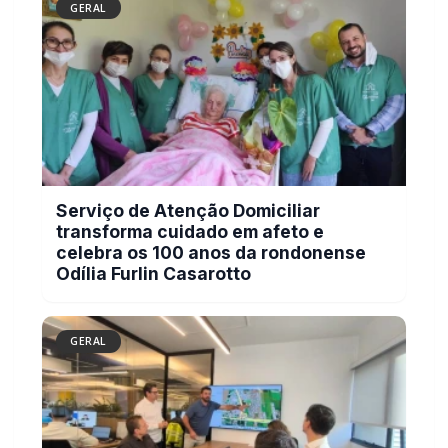
Serviço de Atenção Domiciliar
transforma cuidado em afeto e
celebra os 100 anos da rondonense
Odília Furlin Casarotto
GERAL