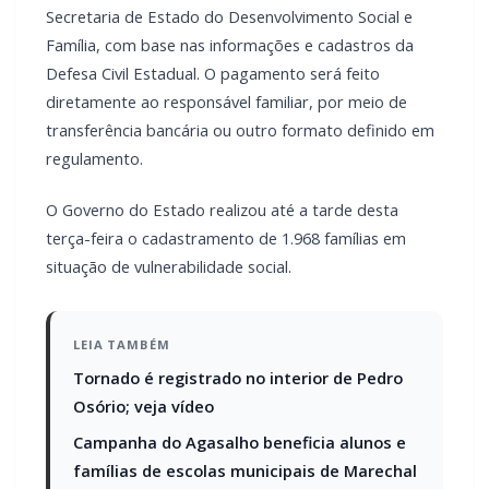
diretamente ao responsável familiar, por meio de
transferência bancária ou outro formato definido em
regulamento.
O Governo do Estado realizou até a tarde desta
terça-feira o cadastramento de 1.968 famílias em
situação de vulnerabilidade social.
LEIA TAMBÉM
Tornado é registrado no interior de Pedro
Osório; veja vídeo
Campanha do Agasalho beneficia alunos e
famílias de escolas municipais de Marechal
Cândido Rondon
O governador destacou que o Auxílio Paraná