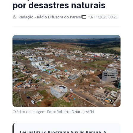
por desastres naturais
Redação - Rádio Difusora do Paraná
13/11/2025 08:25
Crédito da imagem: Foto: Roberto Dziura Jr/AEN
Lei institui o Programa Auxílio Paraná. A