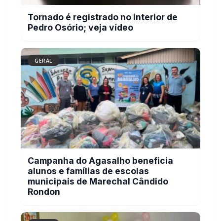
GERAL
Campanha do Agasalho beneficia
alunos e famílias de escolas
municipais de Marechal Cândido
Rondon
GERAL