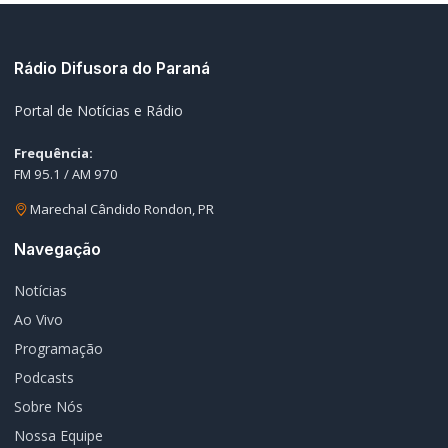
Portal de Notícias e Rádio
Frequência:
FM 95.1 / AM 970
Marechal Cândido Rondon, PR
Navegação
Notícias
Ao Vivo
Programação
Podcasts
Sobre Nós
Nossa Equipe
Editorias
Geral