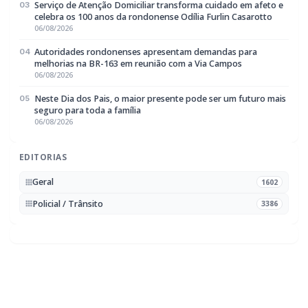
melhorias na BR-163 em reunião com a Via Campos
06/08/2026
Neste Dia dos Pais, o maior presente pode ser um futuro mais
05
seguro para toda a família
06/08/2026
EDITORIAS
Geral
1602
Policial / Trânsito
3386
Rádio Difusora do Paraná