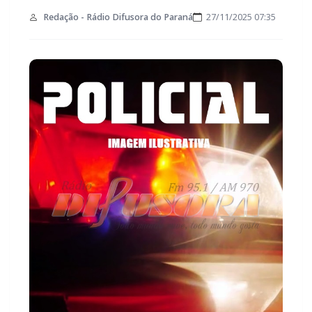
Redação - Rádio Difusora do Paraná
27/11/2025 07:35