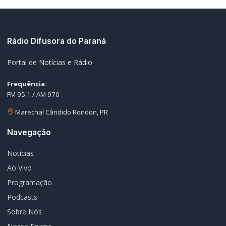
Portal de Notícias e Rádio
Frequência:
FM 95.1 / AM 970
Marechal Cândido Rondon, PR
Navegação
Notícias
Ao Vivo
Programação
Podcasts
Sobre Nós
Nossa Equipe
Editorias