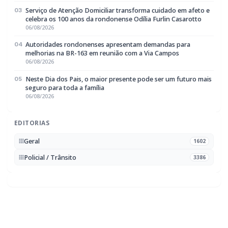
melhorias na BR-163 em reunião com a Via Campos
06/08/2026
Neste Dia dos Pais, o maior presente pode ser um futuro mais
05
seguro para toda a família
06/08/2026
EDITORIAS
Geral
1602
Policial / Trânsito
3386
Rádio Difusora do Paraná