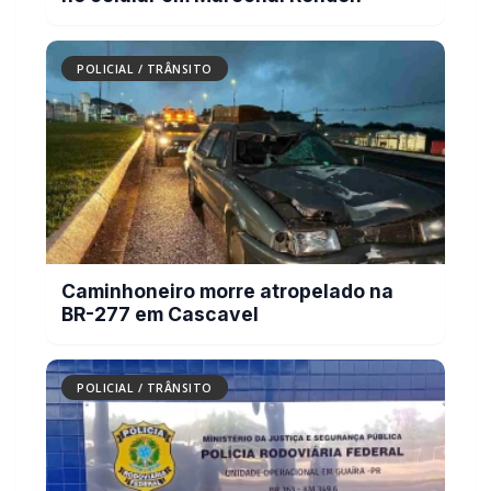
Caminhoneiro morre atropelado na
BR-277 em Cascavel
POLICIAL / TRÂNSITO