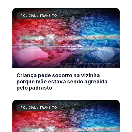
Criança pede socorro na vizinha
porque mãe estava sendo agredida
pelo padrasto
POLICIAL / TRÂNSITO