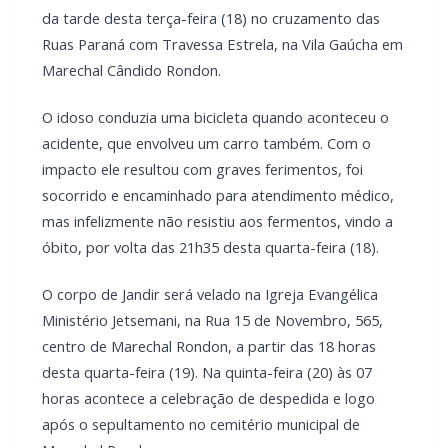
O idoso conduzia uma bicicleta quando aconteceu o
acidente, que envolveu um carro também. Com o
impacto ele resultou com graves ferimentos, foi
socorrido e encaminhado para atendimento médico,
mas infelizmente não resistiu aos fermentos, vindo a
óbito, por volta das 21h35 desta quarta-feira (18).
O corpo de Jandir será velado na Igreja Evangélica
Ministério Jetsemani, na Rua 15 de Novembro, 565,
centro de Marechal Rondon, a partir das 18 horas
desta quarta-feira (19). Na quinta-feira (20) às 07
horas acontece a celebração de despedida e logo
após o sepultamento no cemitério municipal de
Marechal Rondon.
LEIA TAMBÉM