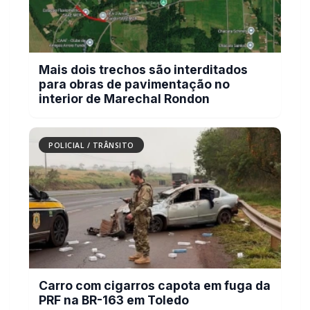
Mais dois trechos são interditados
para obras de pavimentação no
interior de Marechal Rondon
POLICIAL / TRÂNSITO
Carro com cigarros capota em fuga da
PRF na BR-163 em Toledo
POLICIAL / TRÂNSITO