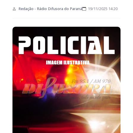
Redação - Rádio Difusora do Paraná
19/11/2025 14:20