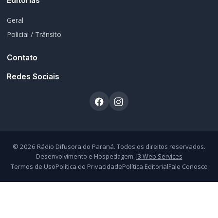
Atendimento