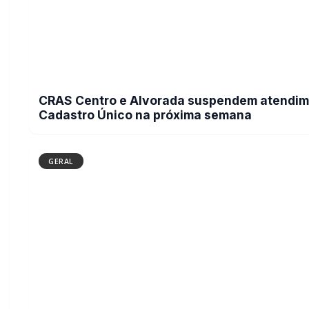
CRAS Centro e Alvorada suspendem atendim
Cadastro Único na próxima semana
GERAL