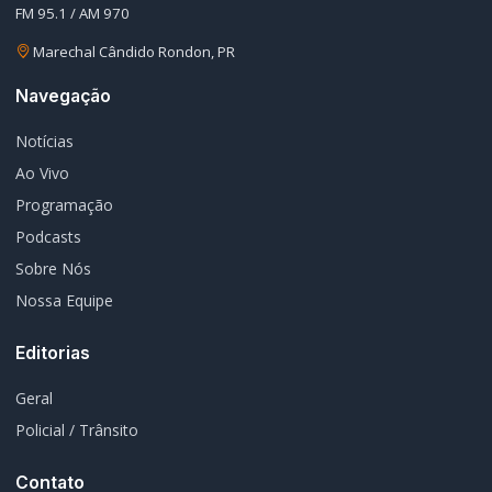
FM 95.1 / AM 970
Marechal Cândido Rondon, PR
Navegação
Notícias
Ao Vivo
Programação
Podcasts
Sobre Nós
Nossa Equipe
Editorias
Geral
Policial / Trânsito
Contato