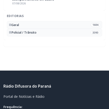
07/08/2026
EDITORIAS
Geral
1604
Policial / Trânsito
3393
Rádio Difusora do Paraná
Portal de Notícias e Rádio
Frequência: