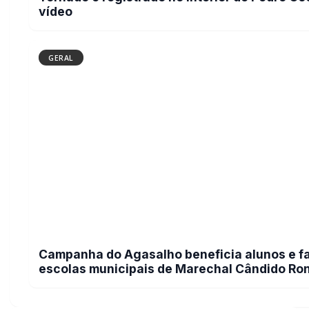
vídeo
GERAL
Campanha do Agasalho beneficia alunos e fa
escolas municipais de Marechal Cândido Ro