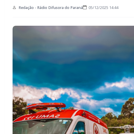
Redação - Rádio Difusora do Paraná
05/12/2025 14:44