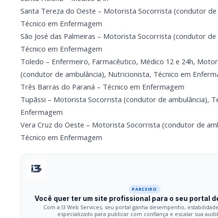
Santa Tereza do Oeste – Motorista Socorrista (condutor de
Técnico em Enfermagem
São José das Palmeiras – Motorista Socorrista (condutor de
Técnico em Enfermagem
Toledo – Enfermeiro, Farmacêutico, Médico 12 e 24h, Motori
(condutor de ambulância), Nutricionista, Técnico em Enfer
Três Barras do Paraná – Técnico em Enfermagem
Tupãssi – Motorista Socorrista (condutor de ambulância), 
Enfermagem
Vera Cruz do Oeste – Motorista Socorrista (condutor de amb
Técnico em Enfermagem
PARCEIRO
Você quer ter um site profissional para o seu portal d
Com a I3 Web Services, seu portal ganha desempenho, estabilidad
especializado para publicar com confiança e escalar sua audi