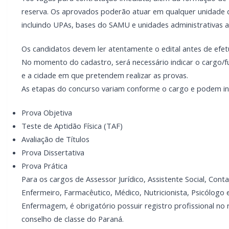
reserva. Os aprovados poderão atuar em qualquer unidad
incluindo UPAs, bases do SAMU e unidades administrativas a
Os candidatos devem ler atentamente o edital antes de efetu
No momento do cadastro, será necessário indicar o cargo/
e a cidade em que pretendem realizar as provas.
As etapas do concurso variam conforme o cargo e podem inc
Prova Objetiva
Teste de Aptidão Física (TAF)
Avaliação de Títulos
Prova Dissertativa
Prova Prática
Para os cargos de Assessor Jurídico, Assistente Social, Cont
Enfermeiro, Farmacêutico, Médico, Nutricionista, Psicólogo
Enfermagem, é obrigatório possuir registro profissional no 
conselho de classe do Paraná.