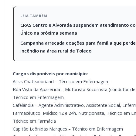
LEIA TAMBÉM
CRAS Centro e Alvorada suspendem atendimento do
Único na próxima semana
Campanha arrecada doações para família que perd
incêndio na área rural de Toledo
Cargos disponíveis por município:
Assis Chateaubriand – Técnico em Enfermagem
Boa Vista da Aparecida – Motorista Socorrista (condutor de
Técnico em Enfermagem
Cafelândia – Agente Administrativo, Assistente Social, Enfer
Farmacêutico, Médico 12 e 24h, Nutricionista, Técnico em 
Técnico em Farmácia
Capitão Leônidas Marques – Técnico em Enfermagem