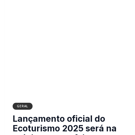
GERAL
Lançamento oficial do
Ecoturismo 2025 será na