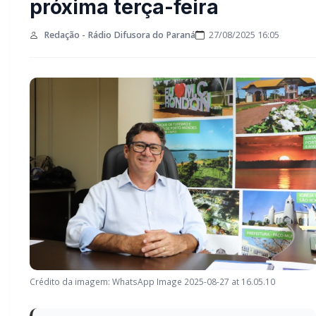
próxima terça-feira
Redação - Rádio Difusora do Paraná
27/08/2025 16:05
Crédito da imagem: WhatsApp Image 2025-08-27 at 16.05.10