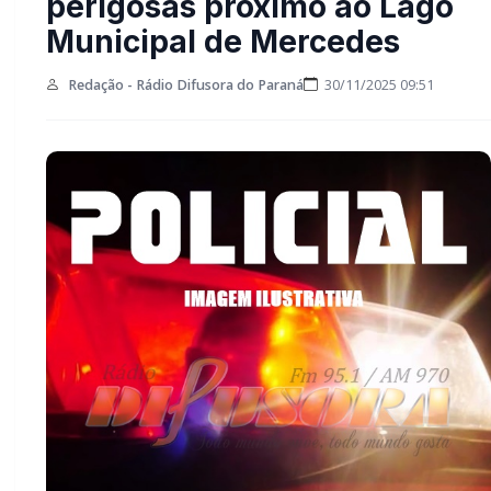
Municipal de Mercedes
Redação - Rádio Difusora do Paraná
30/11/2025 09:51