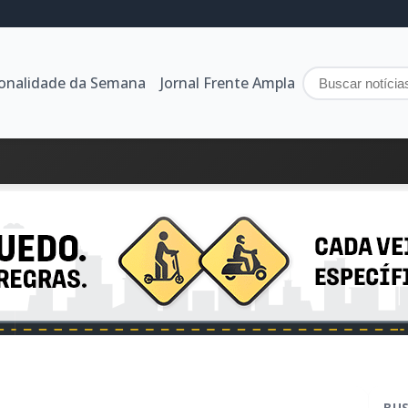
sonalidade da Semana
Jornal Frente Ampla
BU