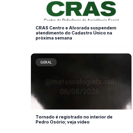
GERAL
Tornado é registrado no interior de
Pedro Osório; veja vídeo