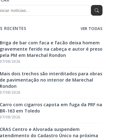
S RECENTES
VER TODAS
Briga de bar com faca e facão deixa homem
gravemente ferido na cabeça e autor é preso
pela PM em Marechal Rondon
07/08/2026
Mais dois trechos são interditados para obras
de pavimentação no interior de Marechal
Rondon
07/08/2026
Carro com cigarros capota em fuga da PRF na
BR-163 em Toledo
07/08/2026
CRAS Centro e Alvorada suspendem
atendimento do Cadastro Único na próxima