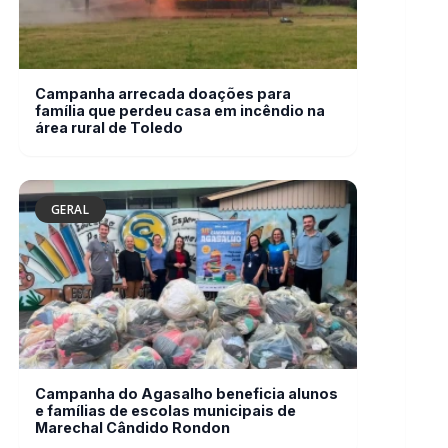
GERAL
Campanha do Agasalho beneficia alunos
e famílias de escolas municipais de
Marechal Cândido Rondon