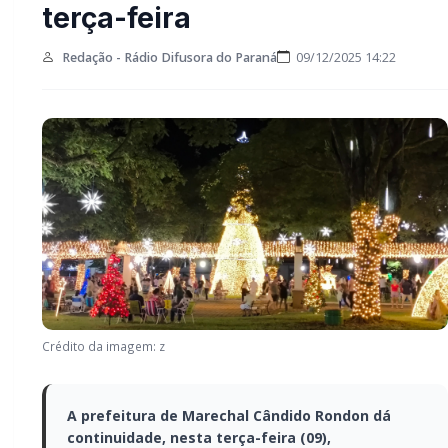
novamente nesta terça-
feira
Redação - Rádio Difusora do Paraná
09/12/2025 14:22
Crédito da imagem: z
A prefeitura de Marechal Cândido Rondon
dá continuidade, nesta terça-feira (09),