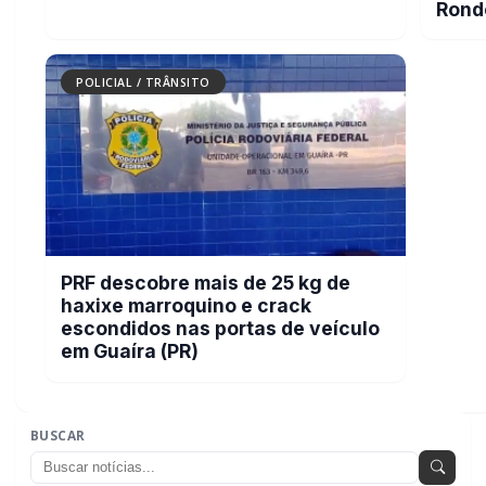
Rond
POLICIAL / TRÂNSITO
PRF descobre mais de 25 kg de
haxixe marroquino e crack
escondidos nas portas de veículo
em Guaíra (PR)
BUSCAR