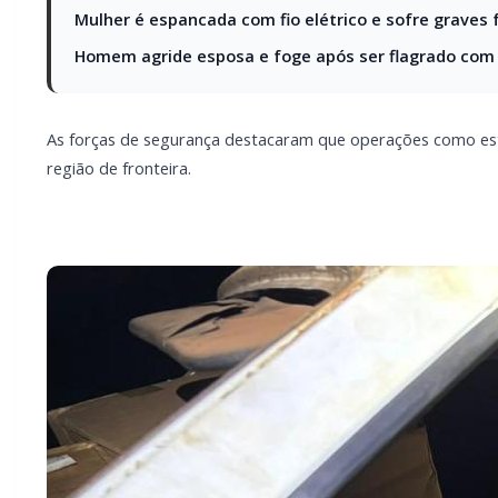
Mulher é espancada com fio elétrico e sofre grave
Homem agride esposa e foge após ser flagrado com
As forças de segurança destacaram que operações como es
região de fronteira.