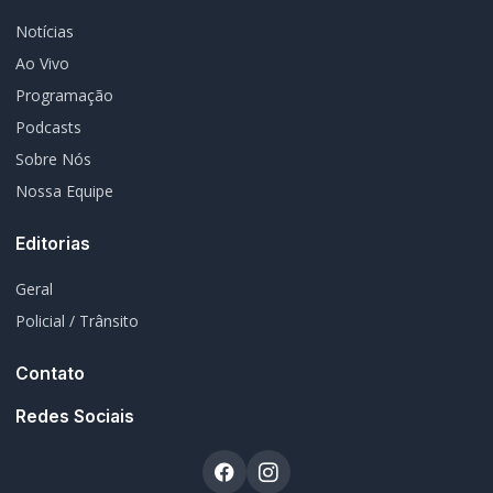
Notícias
Ao Vivo
Programação
Podcasts
Sobre Nós
Nossa Equipe
Editorias
Geral
Policial / Trânsito
Contato
Redes Sociais