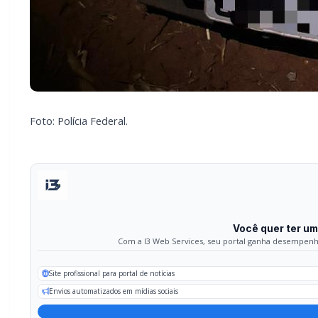
Foto: Polícia Federal.
Você quer ter um 
Com a I3 Web Services, seu portal ganha desempenho,
Site profissional para portal de notícias
Envios automatizados em mídias sociais