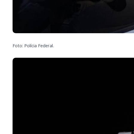
Foto: Polícia Federal.