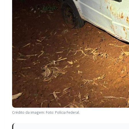
Crédito da imagem: Foto: Polícia Federal.