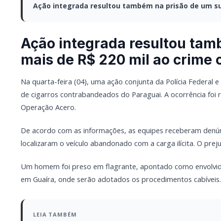
Ação integrada resultou também na prisão de um sus
Ação integrada resultou tamb
mais de R$ 220 mil ao crime
Na quarta-feira (04), uma ação conjunta da Polícia Federal 
de cigarros contrabandeados do Paraguai. A ocorrência foi
Operação Acero.
De acordo com as informações, as equipes receberam denún
localizaram o veículo abandonado com a carga ilícita. O prej
Um homem foi preso em flagrante, apontado como envolvido
em Guaíra, onde serão adotados os procedimentos cabíveis.
LEIA TAMBÉM