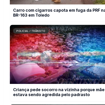
Carro com cigarros capota em fuga da PRF n
BR-163 em Toledo
POLICIAL / TRÂNSITO
Criança pede socorro na vizinha porque mãe
estava sendo agredida pelo padrasto