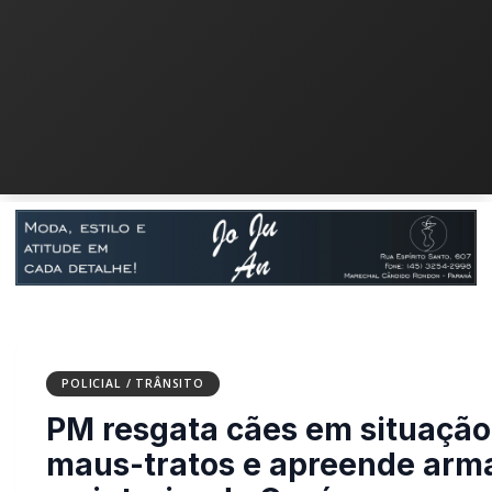
POLICIAL / TRÂNSITO
PM resgata cães em situação
maus-tratos e apreende arm