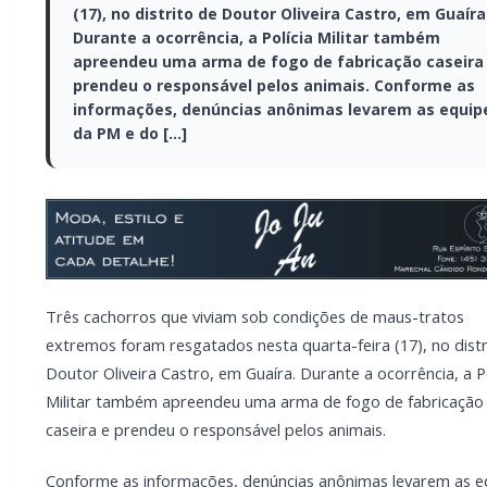
(17), no distrito de Doutor Oliveira Castro, em Guaíra
Durante a ocorrência, a Polícia Militar também
apreendeu uma arma de fogo de fabricação caseira
prendeu o responsável pelos animais. Conforme as
informações, denúncias anônimas levarem as equip
da PM e do […]
Três cachorros que viviam sob condições de maus-tratos
extremos foram resgatados nesta quarta-feira (17), no distr
Doutor Oliveira Castro, em Guaíra. Durante a ocorrência, a Po
Militar também apreendeu uma arma de fogo de fabricação
caseira e prendeu o responsável pelos animais.
Conforme as informações, denúncias anônimas levarem as e