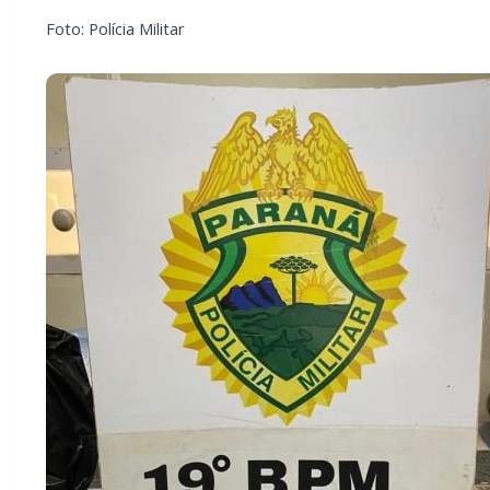
Foto: Polícia Militar