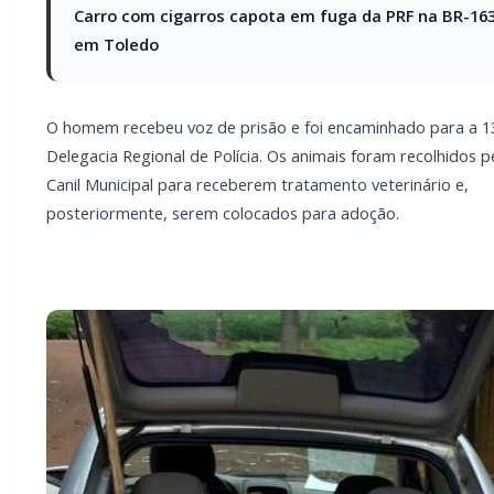
Carro com cigarros capota em fuga da PRF na BR-16
em Toledo
O homem recebeu voz de prisão e foi encaminhado para a 1
Delegacia Regional de Polícia. Os animais foram recolhidos p
Canil Municipal para receberem tratamento veterinário e,
posteriormente, serem colocados para adoção.