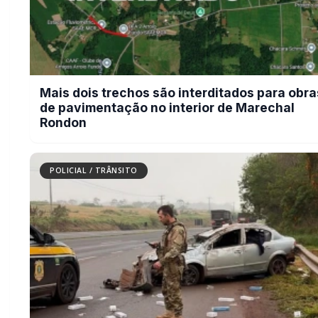
Mais dois trechos são interditados para obra
de pavimentação no interior de Marechal
Rondon
POLICIAL / TRÂNSITO