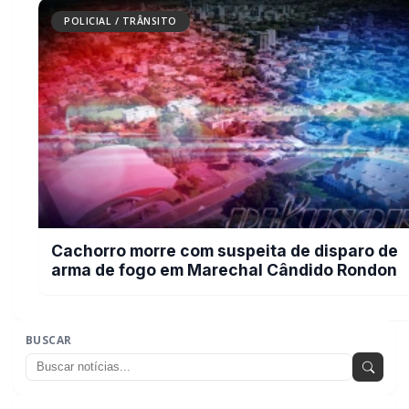
POLICIAL / TRÂNSITO
Cachorro morre com suspeita de disparo de
arma de fogo em Marechal Cândido Rondon
BUSCAR