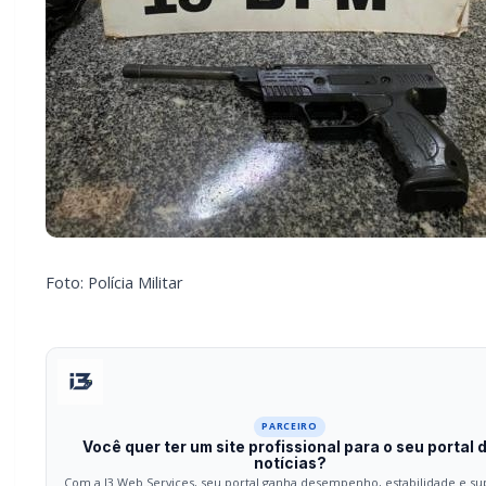
Foto: Polícia Militar
PARCEIRO
Você quer ter um site profissional para o seu portal 
notícias?
Com a I3 Web Services, seu portal ganha desempenho, estabilidade e su