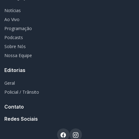
Notícias
Ao Vivo
Programação
Podcasts
Sobre Nós
Nossa Equipe
Editorias
Geral
Policial / Trânsito
Contato
Redes Sociais