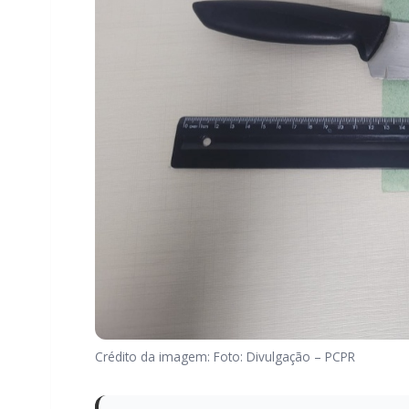
Crédito da imagem: Foto: Divulgação – PCPR