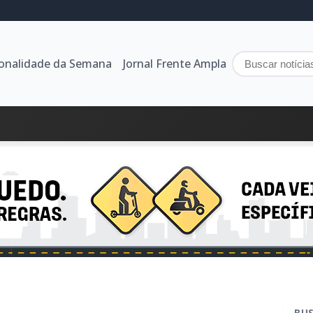
sonalidade da Semana
Jornal Frente Ampla
BU