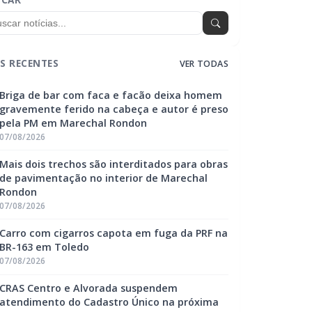
S RECENTES
VER TODAS
Briga de bar com faca e facão deixa homem
gravemente ferido na cabeça e autor é preso
pela PM em Marechal Rondon
07/08/2026
Mais dois trechos são interditados para obras
de pavimentação no interior de Marechal
Rondon
07/08/2026
Carro com cigarros capota em fuga da PRF na
BR-163 em Toledo
07/08/2026
CRAS Centro e Alvorada suspendem
atendimento do Cadastro Único na próxima