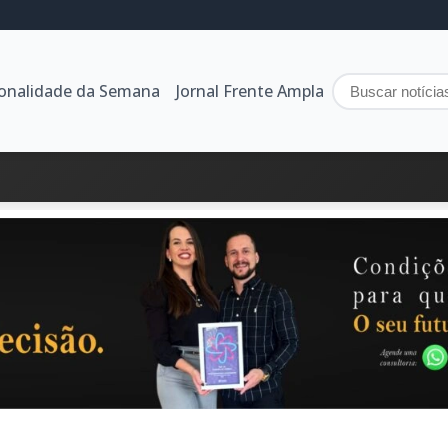
sonalidade da Semana
Jornal Frente Ampla