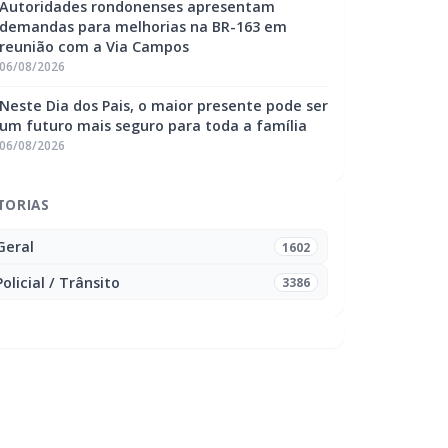
Autoridades rondonenses apresentam
demandas para melhorias na BR-163 em
reunião com a Via Campos
06/08/2026
Neste Dia dos Pais, o maior presente pode ser
um futuro mais seguro para toda a família
06/08/2026
TORIAS
Geral
1602
Policial / Trânsito
3386