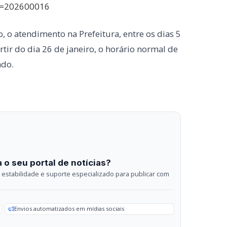
 o seu portal de notícias?
estabilidade e suporte especializado para publicar com
Envios automatizados em mídias sociais
sApp