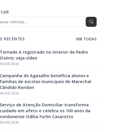
SCAR
S RECENTES
VER TODAS
Tornado é registrado no interior de Pedro
Osório; veja vídeo
06/08/2026
Campanha do Agasalho beneficia alunos e
famílias de escolas municipais de Marechal
Cândido Rondon
06/08/2026
Serviço de Atenção Domiciliar transforma
cuidado em afeto e celebra os 100 anos da
rondonense Odília Furlin Casarotto
06/08/2026