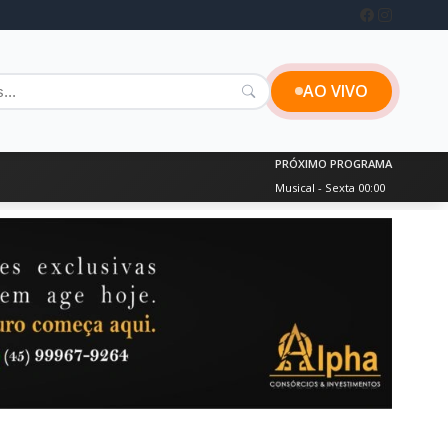
AO VIVO
PRÓXIMO PROGRAMA
Musical - Sexta 00:00