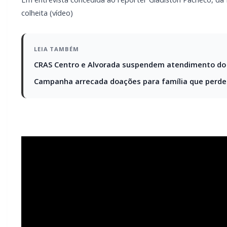
colheita (vídeo)
LEIA TAMBÉM
CRAS Centro e Alvorada suspendem atendimento do
Campanha arrecada doações para família que perdeu