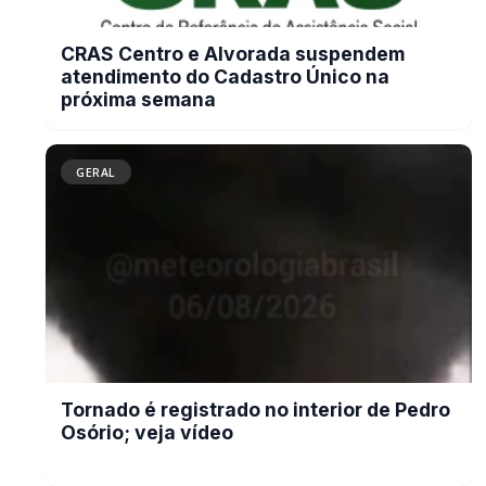
CRAS Centro e Alvorada suspendem
atendimento do Cadastro Único na
próxima semana
GERAL
Tornado é registrado no interior de Pedro
Osório; veja vídeo