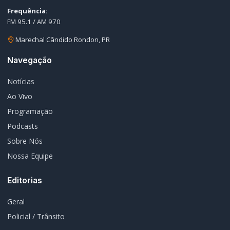
Frequência:
FM 95.1 / AM 970
Marechal Cândido Rondon, PR
Navegação
Notícias
Ao Vivo
Programação
Podcasts
Sobre Nós
Nossa Equipe
Editorias
Geral
Policial / Trânsito