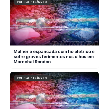
POLICIAL / TRÂNSITO
Mulher é espancada com fio elétrico e
sofre graves ferimentos nos olhos em
Marechal Rondon
POLICIAL / TRÂNSITO