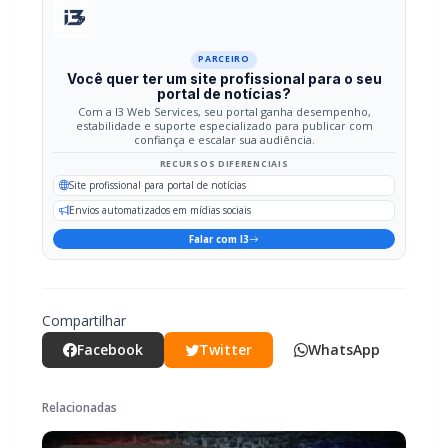
PARCEIRO
Você quer ter um site profissional para o seu
portal de notícias?
Com a I3 Web Services, seu portal ganha desempenho,
estabilidade e suporte especializado para publicar com
confiança e escalar sua audiência.
RECURSOS DIFERENCIAIS
Site profissional para portal de notícias
Envios automatizados em mídias sociais
Falar com I3
Compartilhar
Facebook
Twitter
WhatsApp
Relacionadas