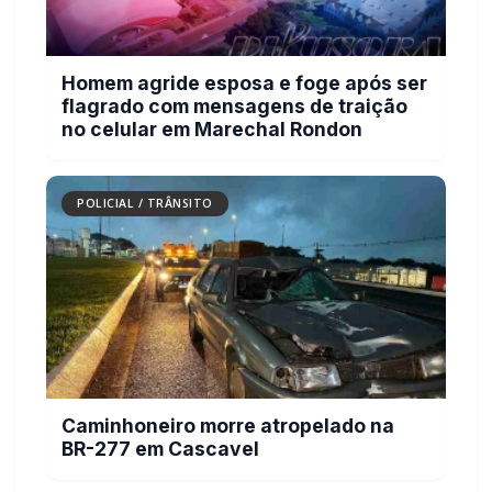
Homem agride esposa e foge após ser
flagrado com mensagens de traição
no celular em Marechal Rondon
POLICIAL / TRÂNSITO
Caminhoneiro morre atropelado na
BR-277 em Cascavel