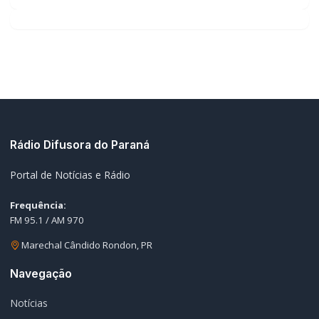
Rádio Difusora do Paraná
Portal de Notícias e Rádio
Frequência:
FM 95.1 / AM 970
Marechal Cândido Rondon, PR
Navegação
Notícias