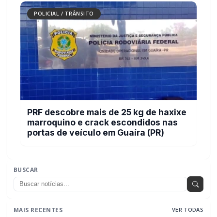
POLICIAL / TRÂNSITO
PRF descobre mais de 25 kg de haxixe
marroquino e crack escondidos nas
portas de veículo em Guaíra (PR)
BUSCAR
MAIS RECENTES
VER TODAS