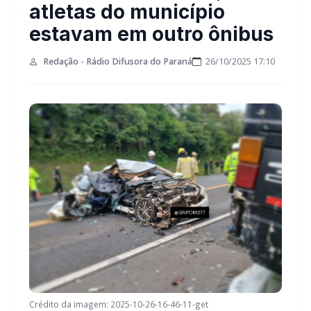
atletas do município
estavam em outro ônibus
Redação - Rádio Difusora do Paraná
26/10/2025 17:10
Crédito da imagem: 2025-10-26-16-46-11-get