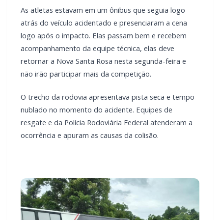
As atletas estavam em um ônibus que seguia logo
atrás do veículo acidentado e presenciaram a cena
logo após o impacto. Elas passam bem e recebem
acompanhamento da equipe técnica, elas deve
retornar a Nova Santa Rosa nesta segunda-feira e
não irão participar mais da competição.
O trecho da rodovia apresentava pista seca e tempo
nublado no momento do acidente. Equipes de
resgate e da Polícia Rodoviária Federal atenderam a
ocorrência e apuram as causas da colisão.