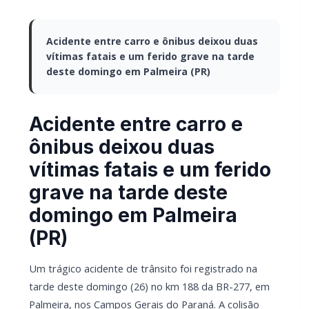
Acidente entre carro e ônibus deixou duas
vítimas fatais e um ferido grave na tarde
deste domingo em Palmeira (PR)
Acidente entre carro e
ônibus deixou duas
vítimas fatais e um ferido
grave na tarde deste
domingo em Palmeira
(PR)
Um trágico acidente de trânsito foi registrado na
tarde deste domingo (26) no km 188 da BR-277, em
Palmeira, nos Campos Gerais do Paraná. A colisão