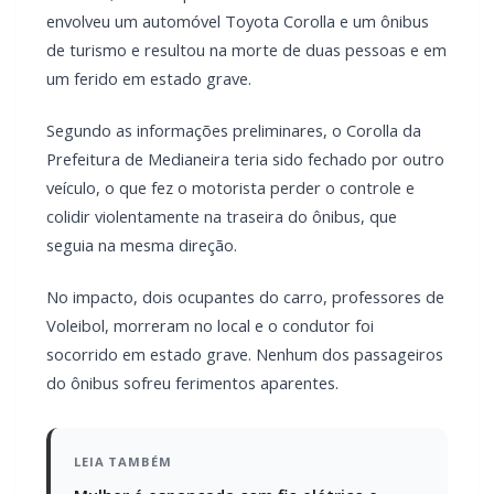
envolveu um automóvel Toyota Corolla e um ônibus
de turismo e resultou na morte de duas pessoas e em
um ferido em estado grave.
Segundo as informações preliminares, o Corolla da
Prefeitura de Medianeira teria sido fechado por outro
veículo, o que fez o motorista perder o controle e
colidir violentamente na traseira do ônibus, que
seguia na mesma direção.
No impacto, dois ocupantes do carro, professores de
Voleibol, morreram no local e o condutor foi
socorrido em estado grave. Nenhum dos passageiros
do ônibus sofreu ferimentos aparentes.
LEIA TAMBÉM