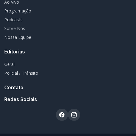
Ao Vivo
Programação
Podcasts
Sobre Nós
Nossa Equipe
Editorias
Geral
Policial / Trânsito
Contato
Redes Sociais