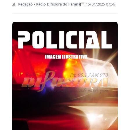
Redação - Rádio Difusora do Paraná
15/04/2025 07:56