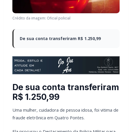
Crédito da imagem: Oficial policial
De sua conta transferiram R$ 1.250,99
De sua conta transferiram
R$ 1.250,99
Uma mulher, cuidadora de pessoa idosa, foi vitima de
fraude eletrônica em Quatro Pontes.
Ela procurou o Destacamento da Policia Militar para