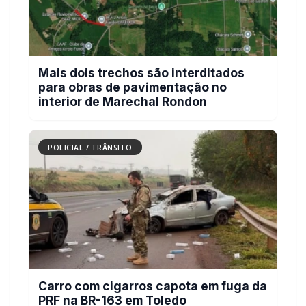
Mais dois trechos são interditados
para obras de pavimentação no
interior de Marechal Rondon
POLICIAL / TRÂNSITO
Carro com cigarros capota em fuga da
PRF na BR-163 em Toledo