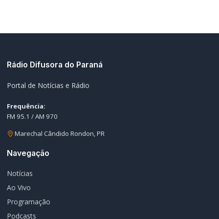
Rádio Difusora do Paraná
Portal de Notícias e Rádio
Frequência:
FM 95.1 / AM 970
Marechal Cândido Rondon, PR
Navegação
Notícias
Ao Vivo
Programação
Podcasts