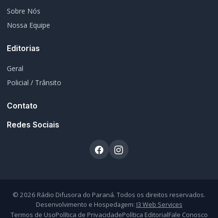
Sobre Nós
Nossa Equipe
Editorias
Geral
Policial / Trânsito
Contato
Redes Sociais
© 2026 Rádio Difusora do Paraná. Todos os direitos reservados.
Desenvolvimento e Hospedagem:
I3 Web Services
Termos de Uso
Política de Privacidade
Política Editorial
Fale Conosco