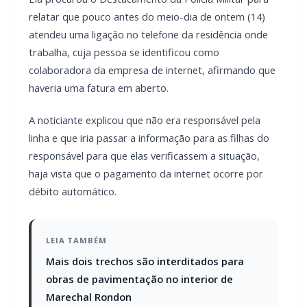
relatar que pouco antes do meio-dia de ontem (14)
atendeu uma ligação no telefone da residência onde
trabalha, cuja pessoa se identificou como
colaboradora da empresa de internet, afirmando que
haveria uma fatura em aberto.
A noticiante explicou que não era responsável pela
linha e que iria passar a informação para as filhas do
responsável para que elas verificassem a situação,
haja vista que o pagamento da internet ocorre por
débito automático.
LEIA TAMBÉM
Mais dois trechos são interditados para
obras de pavimentação no interior de
Marechal Rondon