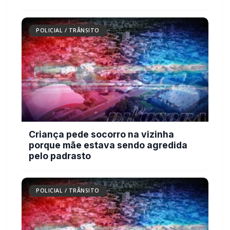
POLICIAL / TRÂNSITO
Criança pede socorro na vizinha
porque mãe estava sendo agredida
pelo padrasto
POLICIAL / TRÂNSITO