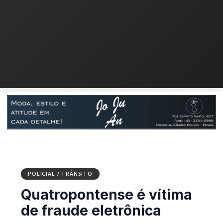
POLICIAL / TRÂNSITO
Quatropontense é vítima
de fraude eletrônica