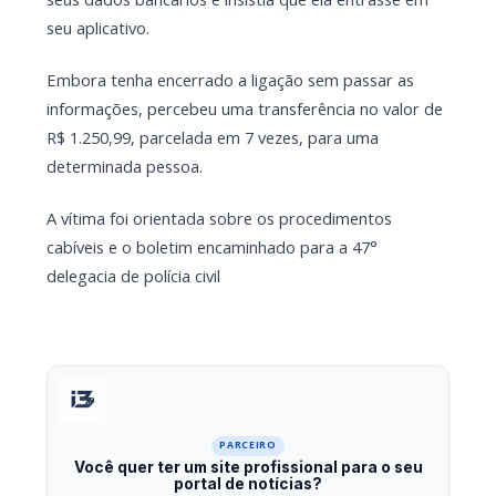
seu aplicativo.
Embora tenha encerrado a ligação sem passar as
informações, percebeu uma transferência no valor de
R$ 1.250,99, parcelada em 7 vezes, para uma
determinada pessoa.
A vítima foi orientada sobre os procedimentos
cabíveis e o boletim encaminhado para a 47°
delegacia de polícia civil
PARCEIRO
Você quer ter um site profissional para o seu
portal de notícias?