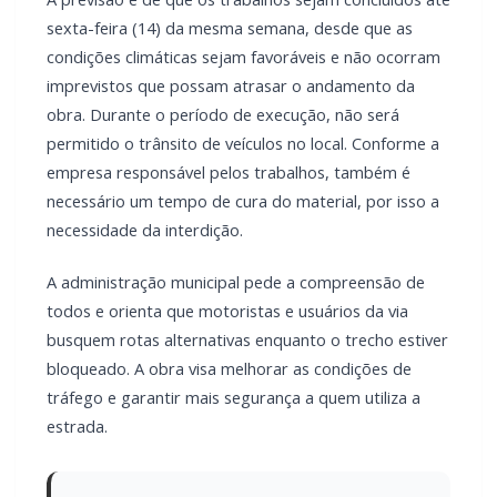
obra. Durante o período de execução, não será
permitido o trânsito de veículos no local. Conforme a
empresa responsável pelos trabalhos, também é
necessário um tempo de cura do material, por isso a
necessidade da interdição.
A administração municipal pede a compreensão de
todos e orienta que motoristas e usuários da via
busquem rotas alternativas enquanto o trecho estiver
bloqueado. A obra visa melhorar as condições de
tráfego e garantir mais segurança a quem utiliza a
estrada.
LEIA TAMBÉM
CRAS Centro e Alvorada suspendem
atendimento do Cadastro Único na próxima