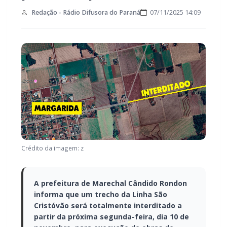
Redação - Rádio Difusora do Paraná
07/11/2025 14:09
Crédito da imagem: z
A prefeitura de Marechal Cândido Rondon
informa que um trecho da Linha São
Cristóvão será totalmente interditado a
partir da próxima segunda-feira, dia 10 de