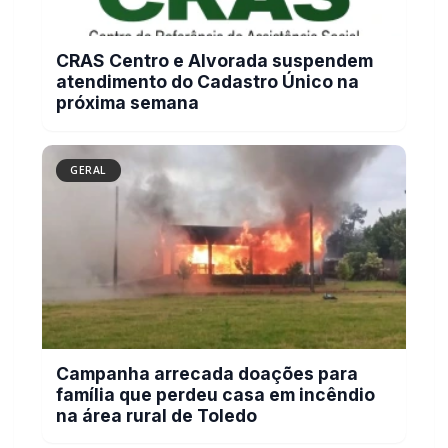
atendimento do Cadastro Único na
próxima semana
GERAL
Campanha arrecada doações para
família que perdeu casa em incêndio
na área rural de Toledo
GERAL