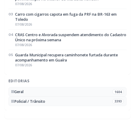
CRAS Centro e Alvorada suspendem atendimento do Cadastro
04
Único na próxima semana
07/08/2026
Guarda Municipal recupera caminhonete furtada durante
05
acompanhamento em Guaíra
07/08/2026
EDITORIAS
Geral
1604
Policial / Trânsito
3393