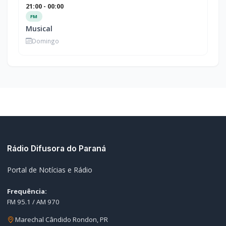
21:00 - 00:00
FM
Musical
Domingo
Rádio Difusora do Paraná
Portal de Notícias e Rádio
Frequência:
FM 95.1 / AM 970
Marechal Cândido Rondon, PR