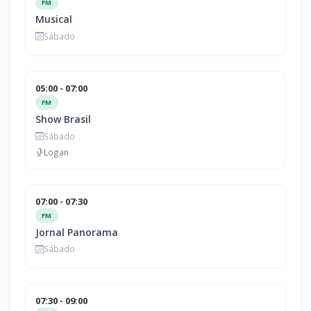
FM
Musical
Sábado
05:00 - 07:00
FM
Show Brasil
Sábado
Logan
07:00 - 07:30
FM
Jornal Panorama
Sábado
07:30 - 09:00