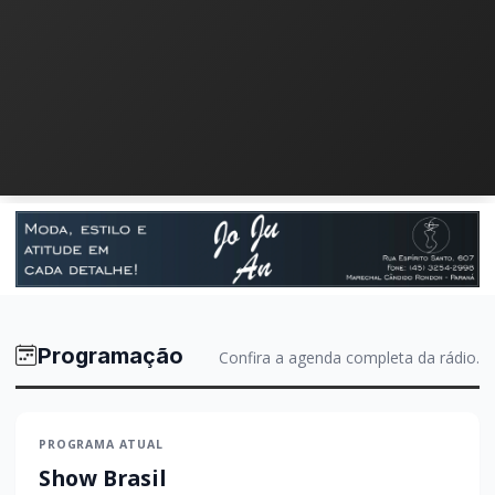
Programação
Confira a agenda completa da rádio.
PROGRAMA ATUAL
Show Brasil