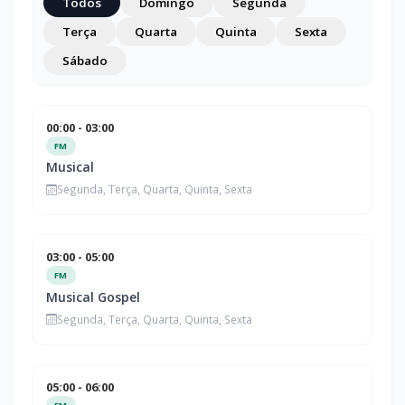
Todos
Domingo
Segunda
Terça
Quarta
Quinta
Sexta
Sábado
00:00 - 03:00
FM
Musical
Segunda, Terça, Quarta, Quinta, Sexta
03:00 - 05:00
FM
Musical Gospel
Segunda, Terça, Quarta, Quinta, Sexta
05:00 - 06:00