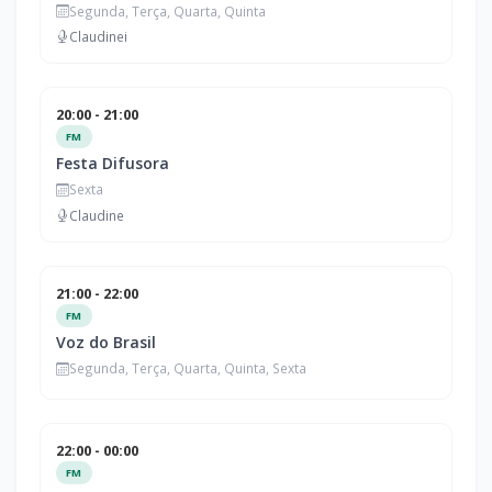
Segunda, Terça, Quarta, Quinta
Claudinei
20:00 - 21:00
FM
Festa Difusora
Sexta
Claudine
21:00 - 22:00
FM
Voz do Brasil
Segunda, Terça, Quarta, Quinta, Sexta
22:00 - 00:00
FM