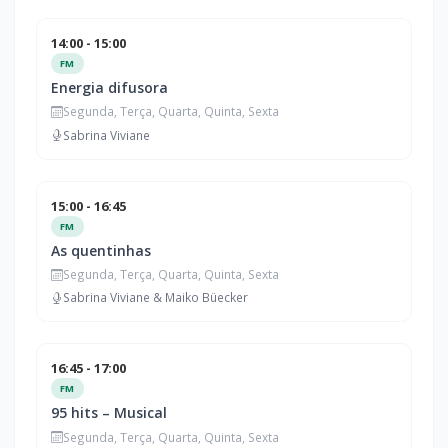
14:00 - 15:00
FM
Energia difusora
Segunda, Terça, Quarta, Quinta, Sexta
Sabrina Viviane
15:00 - 16:45
FM
As quentinhas
Segunda, Terça, Quarta, Quinta, Sexta
Sabrina Viviane & Maiko Büecker
16:45 - 17:00
FM
95 hits – Musical
Segunda, Terça, Quarta, Quinta, Sexta