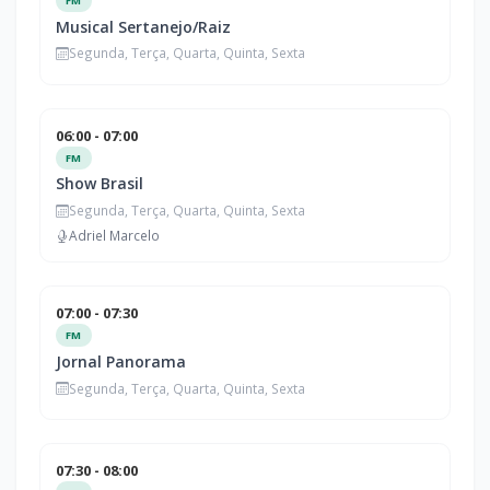
FM
Musical Sertanejo/Raiz
Segunda, Terça, Quarta, Quinta, Sexta
06:00 - 07:00
FM
Show Brasil
Segunda, Terça, Quarta, Quinta, Sexta
Adriel Marcelo
07:00 - 07:30
FM
Jornal Panorama
Segunda, Terça, Quarta, Quinta, Sexta
07:30 - 08:00