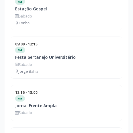
FM
Estação Gospel
Sábado
Tonho
09:00 - 12:15
FM
Festa Sertanejo Universitário
Sábado
Jorge Bahia
12:15 - 13:00
FM
Jornal Frente Ampla
Sábado