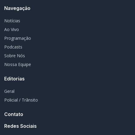
Navegação
Notícias
Ao Vivo
Programação
Podcasts
Sobre Nós
Nossa Equipe
Editorias
Geral
Policial / Trânsito
Contato
Redes Sociais