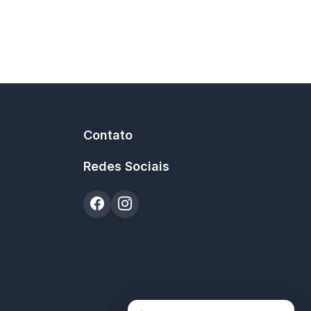
Contato
Redes Sociais