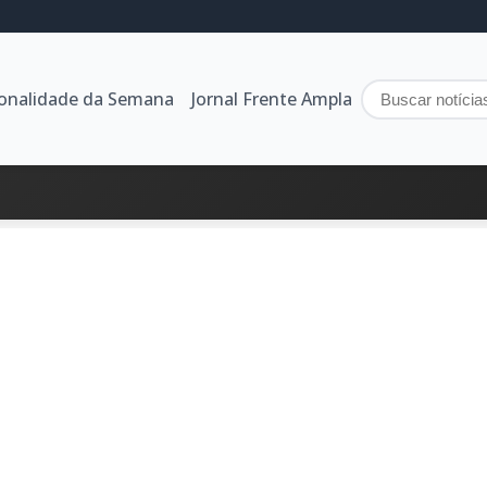
sonalidade da Semana
Jornal Frente Ampla