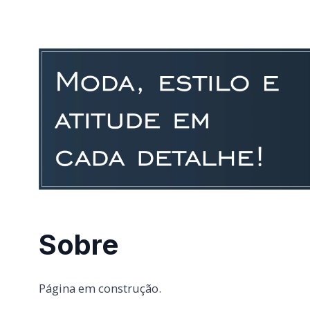
Sobre
Página em construção.