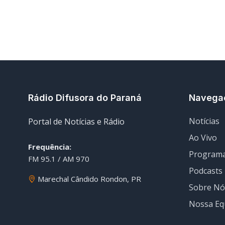
Rádio Difusora do Paraná
Navega
Notícias
Portal de Notícias e Rádio
Ao Vivo
Frequência:
Program
FM 95.1 / AM 970
Podcasts
Marechal Cândido Rondon, PR
Sobre Nó
Nossa Eq