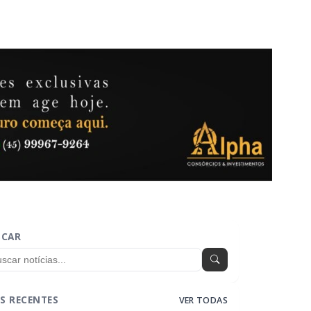
SCAR
S RECENTES
VER TODAS