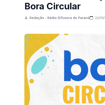
Bora Circular
Redação - Rádio Difusora do Paraná
22/05/