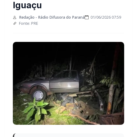
Iguaçu
Redação - Rádio Difusora do Paraná
01/06/2026 07:59
Fonte: PRE