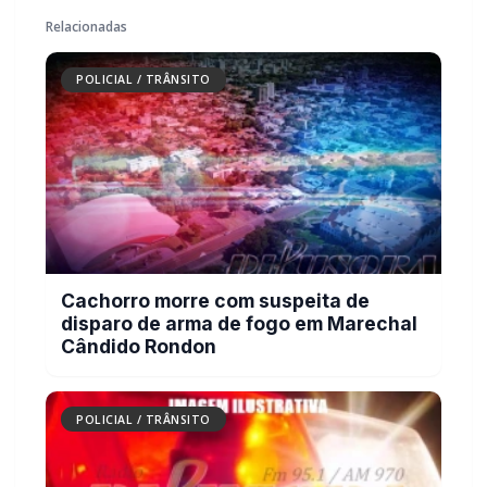
Cachorro morre com suspeita de
disparo de arma de fogo em Marechal
Cândido Rondon
POLICIAL / TRÂNSITO