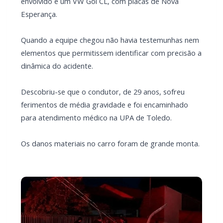
elementos que permitissem identificar com precisão a
dinâmica do acidente.
Descobriu-se que o condutor, de 29 anos, sofreu
ferimentos de média gravidade e foi encaminhado
para atendimento médico na UPA de Toledo.
Os danos materiais no carro foram de grande monta.