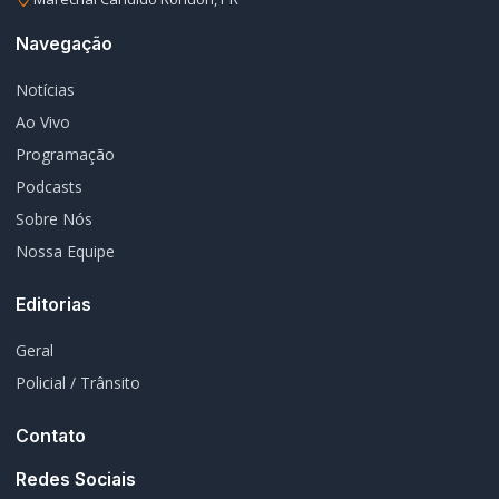
Ao Vivo
Programação
Podcasts
Sobre Nós
Nossa Equipe
Editorias
Geral
Policial / Trânsito
Contato
Redes Sociais