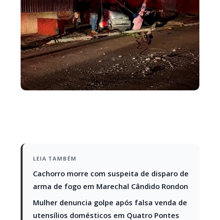
LEIA TAMBÉM
Cachorro morre com suspeita de disparo de
arma de fogo em Marechal Cândido Rondon
Mulher denuncia golpe após falsa venda de
utensílios domésticos em Quatro Pontes