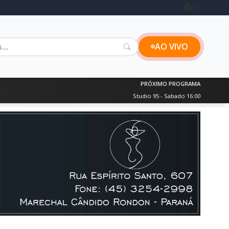
AO VIVO
PRÓXIMO PROGRAMA
Studio 95 - Sabado 16:00