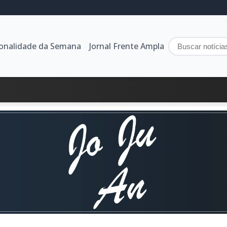
sonalidade da Semana
Jornal Frente Ampla