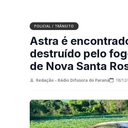
POLICIAL / TRÂNSITO
Astra é encontra
destruído pelo fog
de Nova Santa Ro
Redação - Rádio Difusora do Paraná
18/12/