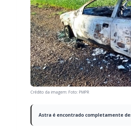
Crédito da imagem: Foto: PMPR
Astra é encontrado completamente des