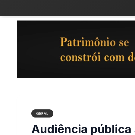
GERAL
Audiência pública