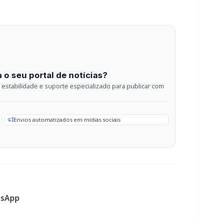
estabilidade e suporte especializado para publicar com
Envios automatizados em mídias sociais
sApp
GERAL