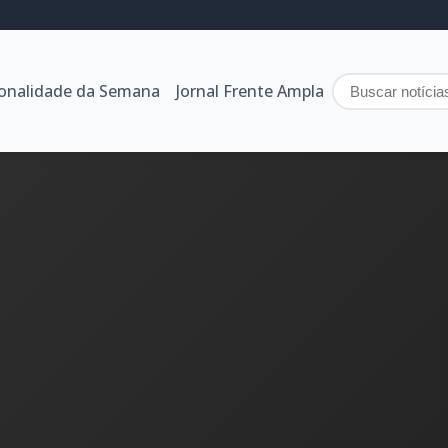
sonalidade da Semana
Jornal Frente Ampla