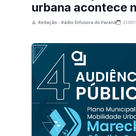
urbana acontece n
Redação - Rádio Difusora do Paraná
21/01/