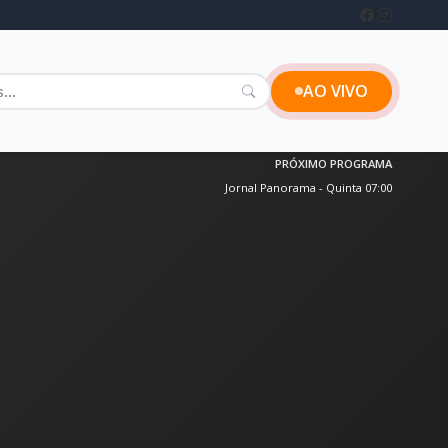
AO VIVO
PRÓXIMO PROGRAMA
Jornal Panorama - Quinta 07:00