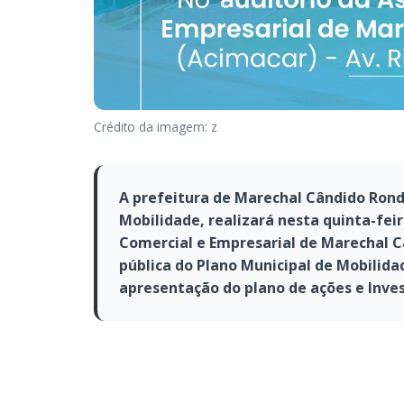
Crédito da imagem: z
A prefeitura de Marechal Cândido Rond
Mobilidade, realizará nesta quinta-feira
Comercial e Empresarial de Marechal C
pública do Plano Municipal de Mobilid
apresentação do plano de ações e Inve