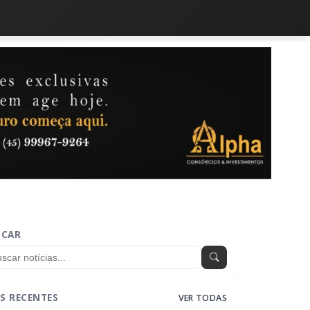
SCAR
S RECENTES
VER TODAS