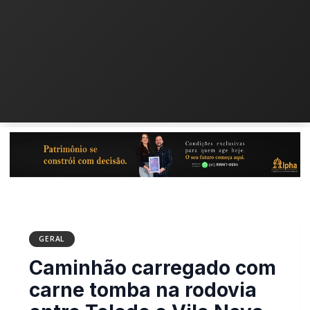
GERAL
Caminhão carregado com
carne tomba na rodovia