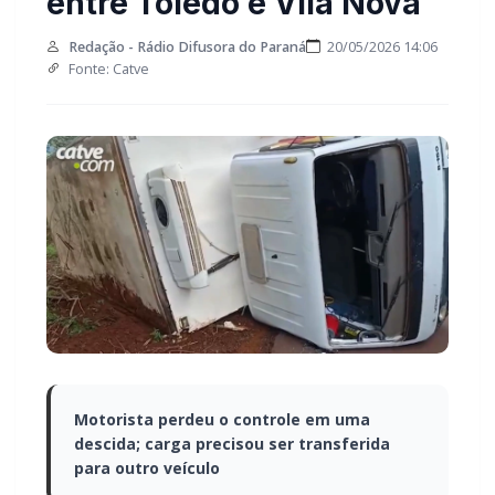
entre Toledo e Vila Nova
Redação - Rádio Difusora do Paraná
20/05/2026 14:06
Fonte: Catve
Motorista perdeu o controle em uma descida;
carga precisou ser transferida para outro veículo