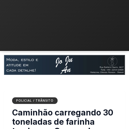
POLICIAL / TRÂNSITO
Caminhão carregando 30
toneladas de farinha tomba