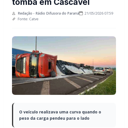
em Cascavel
Redação - Rádio Difusora do Paraná
21/05/2026 07:59
Fonte: Catve
O veículo realizava uma curva quando o peso da
carga pendeu para o lado