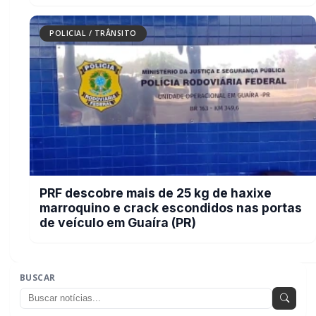
POLICIAL / TRÂNSITO
PRF descobre mais de 25 kg de haxixe
marroquino e crack escondidos nas portas
de veículo em Guaíra (PR)
BUSCAR