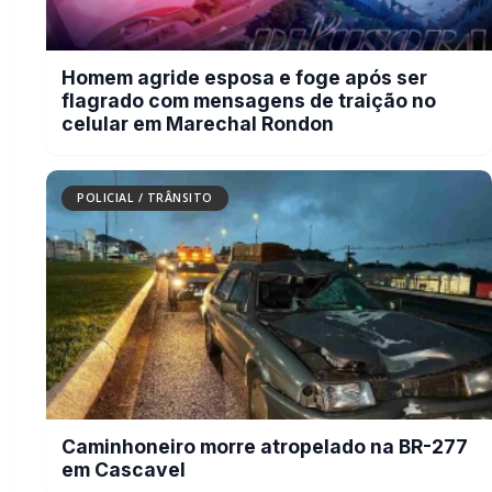
Homem agride esposa e foge após ser
flagrado com mensagens de traição no
celular em Marechal Rondon
POLICIAL / TRÂNSITO
Caminhoneiro morre atropelado na BR-277
em Cascavel