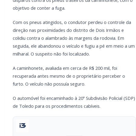
objetivo de conter a fuga.
Com os pneus atingidos, o condutor perdeu o controle da
direção nas proximidades do distrito de Dois Irmãos e
colidiu contra o alambrado às margens da rodovia. Em
seguida, ele abandonou o veículo e fugiu a pé em meio a um
milharal. O suspeito não foi localizado.
A caminhonete, avaliada em cerca de R$ 200 mil, foi
recuperada antes mesmo de o proprietário perceber o
furto. O veículo não possuía seguro.
O automóvel foi encaminhado à 20ª Subdivisão Policial (SDP)
de Toledo para os procedimentos cabíveis.