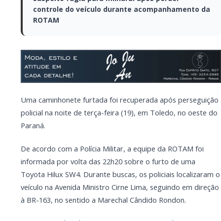
controle do veículo durante acompanhamento da
ROTAM
Uma caminhonete furtada foi recuperada após perseguição
policial na noite de terça-feira (19), em Toledo, no oeste do
Paraná.
De acordo com a Polícia Militar, a equipe da ROTAM foi
informada por volta das 22h20 sobre o furto de uma
Toyota Hilux SW4. Durante buscas, os policiais localizaram o
veículo na Avenida Ministro Cirne Lima, seguindo em direção
à BR-163, no sentido a Marechal Cândido Rondon.