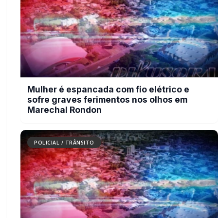
Mulher é espancada com fio elétrico e
sofre graves ferimentos nos olhos em
Marechal Rondon
POLICIAL / TRÂNSITO