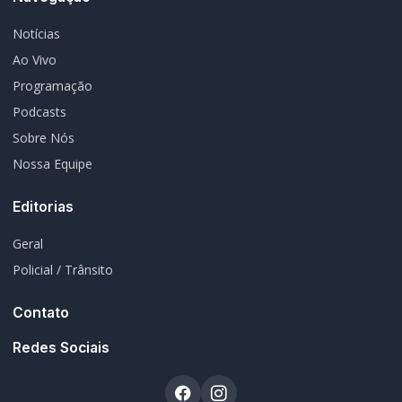
Notícias
Ao Vivo
Programação
Podcasts
Sobre Nós
Nossa Equipe
Editorias
Geral
Policial / Trânsito
Contato
Redes Sociais