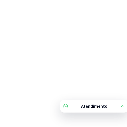
Atendimento