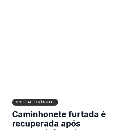
POLICIAL / TRÂNSITO
Caminhonete furtada é
recuperada após