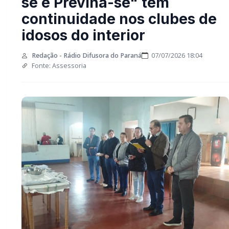
se e Previna-se" tem
continuidade nos clubes de
idosos do interior
Redação - Rádio Difusora do Paraná
07/07/2026 18:04
Fonte: Assessoria