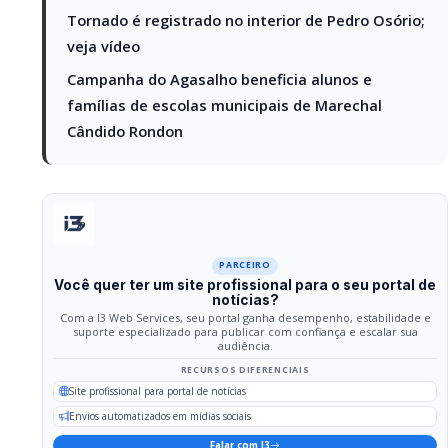
LEIA TAMBÉM
Tornado é registrado no interior de Pedro Osório;
veja vídeo