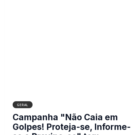
GERAL
Campanha "Não Caia em
Golpes! Proteja-se, Informe-