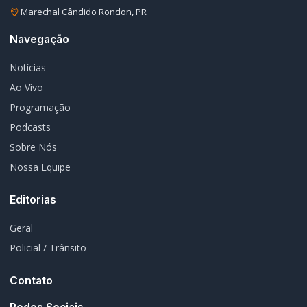
Marechal Cândido Rondon, PR
Navegação
Notícias
Ao Vivo
Programação
Podcasts
Sobre Nós
Nossa Equipe
Editorias
Geral
Policial / Trânsito
Contato