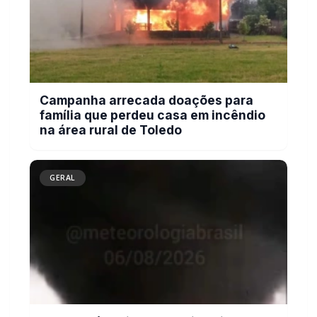
Campanha arrecada doações para
família que perdeu casa em incêndio
na área rural de Toledo
GERAL