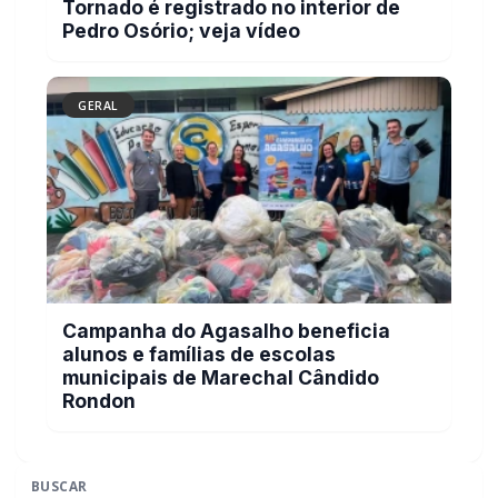
Tornado é registrado no interior de
Pedro Osório; veja vídeo
GERAL
Campanha do Agasalho beneficia
alunos e famílias de escolas
municipais de Marechal Cândido
Rondon
BUSCAR