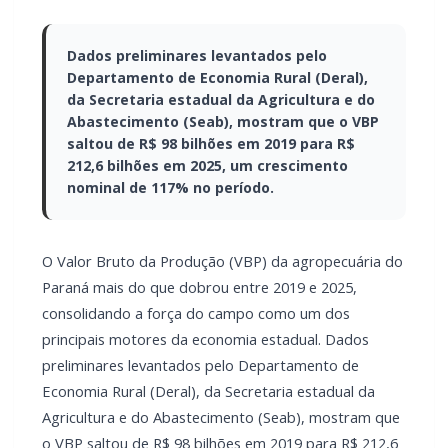
Dados preliminares levantados pelo
Departamento de Economia Rural (Deral),
da Secretaria estadual da Agricultura e do
Abastecimento (Seab), mostram que o VBP
saltou de R$ 98 bilhões em 2019 para R$
212,6 bilhões em 2025, um crescimento
nominal de 117% no período.
O Valor Bruto da Produção (VBP) da agropecuária do
Paraná mais do que dobrou entre 2019 e 2025,
consolidando a força do campo como um dos
principais motores da economia estadual. Dados
preliminares levantados pelo Departamento de
Economia Rural (Deral), da Secretaria estadual da
Agricultura e do Abastecimento (Seab), mostram que
o VBP saltou de R$ 98 bilhões em 2019 para R$ 212,6