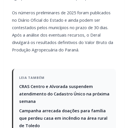
Os números preliminares de 2025 foram publicados
no Diário Oficial do Estado e ainda podem ser
contestados pelos municípios no prazo de 30 dias.
Após a análise dos eventuais recursos, o Deral
divulgará os resultados definitivos do Valor Bruto da
Produção Agropecuária do Paraná.
LEIA TAMBÉM
CRAS Centro e Alvorada suspendem
atendimento do Cadastro Único na próxima
semana
Campanha arrecada doações para família
que perdeu casa em incêndio na área rural
de Toledo