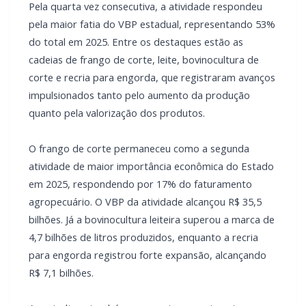
Pela quarta vez consecutiva, a atividade respondeu
pela maior fatia do VBP estadual, representando 53%
do total em 2025. Entre os destaques estão as
cadeias de frango de corte, leite, bovinocultura de
corte e recria para engorda, que registraram avanços
impulsionados tanto pelo aumento da produção
quanto pela valorização dos produtos.
O frango de corte permaneceu como a segunda
atividade de maior importância econômica do Estado
em 2025, respondendo por 17% do faturamento
agropecuário. O VBP da atividade alcançou R$ 35,5
bilhões. Já a bovinocultura leiteira superou a marca de
4,7 bilhões de litros produzidos, enquanto a recria
para engorda registrou forte expansão, alcançando
R$ 7,1 bilhões.