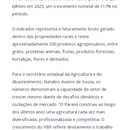
bilhões em 2025, um crescimento nominal de 117% no
período.
O indicador representa o faturamento bruto gerado
dentro das propriedades rurais e reúne
aproximadamente 350 produtos agropecuários, entre
grãos, proteínas animais, frutas, produtos florestais,
hortaliças, flores e derivados.
Para o secretário estadual da Agricultura e do
Abastecimento, Natalino Avance de Souza, os
números demonstram a capacidade do setor de
crescer mesmo diante de desafios climáticos e
oscilações de mercado. “O Paraná construiu ao longo
dos últimos anos uma agricultura cada vez mais
diversificada, profissionalizada e competitiva. O
crescimento do VBP reflete diretamente o trabalho