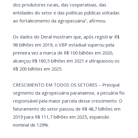
dos produtores rurais, das cooperativas, das
entidades do setor e das políticas públicas voltadas
ao fortalecimento da agropecuária”, afirmou.
Os dados do Deral mostram que, após registrar R$
98 bilhões em 2019, o VBP estadual superou pela
primeira vez a marca de R$ 100 bilhões em 2020,
alcançou R$ 180,5 bilhões em 2021 e ultrapassou os
R$ 200 bilhões em 2025.
CRESCIMENTO EM TODOS OS SETORES – Principal
segmento da agropecuária paranaense, a pecuária foi
responsável pela maior parcela desse crescimento. O
faturamento do setor passou de R$ 48,7 bilhões em
2019 para R$ 111,7 bilhões em 2025, expansão
nominal de 129%.