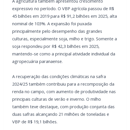
A agricultura também apresentou crescimento
expressivo no período. O VBP agrícola passou de R$
45 bilhões em 2019 para R$ 91,2 bilhões em 2025, alta
nominal de 103%. A expansão foi puxada
principalmente pelo desempenho das grandes
culturas, especialmente soja, milho e trigo. Somente a
soja respondeu por R$ 42,3 bilhões em 2025,
mantendo-se como a principal atividade individual da
agropecuária paranaense.
A recuperação das condições climáticas na safra
2024/25 também contribuiu para a recomposição da
renda no campo, com aumento de produtividade nas
principais culturas de verão e inverno. O milho
também teve destaque, com produção conjunta das
duas safras alcançando 21 milhões de toneladas e
VBP de R$ 19,1 bilhões.