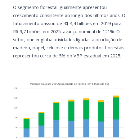
O segmento florestal igualmente apresentou
crescimento consistente ao longo dos últimos anos. O
faturamento passou de R$ 4,4 bilhões em 2019 para
R$ 9,7 bilhões em 2025, avanço nominal de 121%. O
setor, que engloba atividades ligadas à produção de
madeira, papel, celulose e demais produtos florestais,
representou cerca de 5% do VBP estadual em 2025.