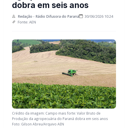
dobra em seis anos
Redação - Rádio Difusora do Paraná
30/06/2026 10:24
Fonte: AEN
Crédito da imagem: Campo mais forte: Valor Bruto de
Produção da agropecuária do Paraná dobra em seis anos
Foto: Gilson Abreu/Arquivo AEN