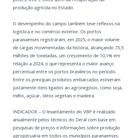
produção agrícola no Estado.
O desempenho do campo também teve reflexos na
logística e no comércio exterior. Os portos
paranaenses registraram, em 2025, o maior volume
de cargas movimentadas da história, alcançando 73,5
milhões de toneladas, um crescimento de 10,1% em
relação a 2024, o que representa o maior avanço
percentual entre os portos brasileiros no período.
Entre os principais produtos embarcados estiveram
justamente itens ligados ao agronegócio, como soja,
milho, açúcar, óleos vegetais e madeira.
INDICADOR – O levantamento do VBP é realizado
anualmente pelos técnicos do Deral com base em
pesquisas de preços e informações sobre produção
agropecuária em todos os municípios paranaenses.