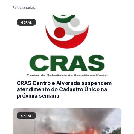
Relacionadas
GERAL
CRAS Centro e Alvorada suspendem
atendimento do Cadastro Único na
próxima semana
GERAL