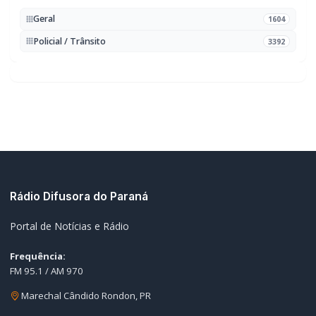
Rádio Difusora do Paraná
Portal de Notícias e Rádio
Frequência:
FM 95.1 / AM 970
Marechal Cândido Rondon, PR
Navegação
Notícias
Ao Vivo