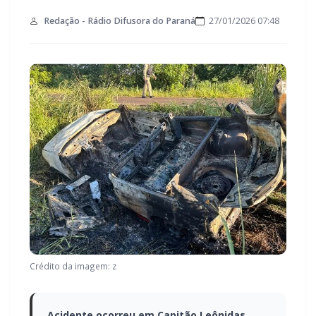
Redação - Rádio Difusora do Paraná
27/01/2026 07:48
Crédito da imagem: z
Acidente ocorreu em Capitão Leônidas