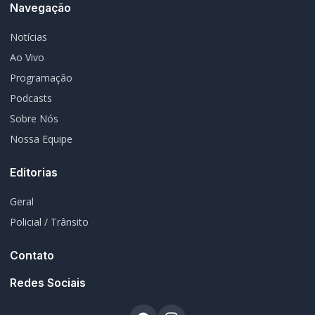
Programação
Podcasts
Sobre Nós
Nossa Equipe
Editorias
Geral
Policial / Trânsito
Contato
Redes Sociais