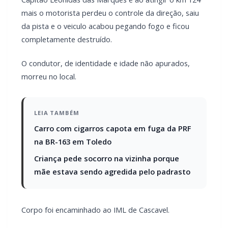
O condutor, de identidade e idade não apurados,
morreu no local.
LEIA TAMBÉM
Carro com cigarros capota em fuga da PRF
na BR-163 em Toledo
Criança pede socorro na vizinha porque
mãe estava sendo agredida pelo padrasto
Corpo foi encaminhado ao IML de Cascavel.