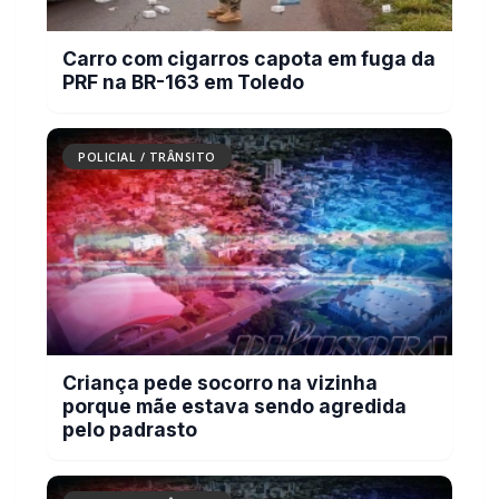
Carro com cigarros capota em fuga da
PRF na BR-163 em Toledo
POLICIAL / TRÂNSITO
Criança pede socorro na vizinha
porque mãe estava sendo agredida
pelo padrasto