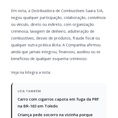
Em nota, a Distribuidora de Combustíveis Saara S/A,
negou qualquer participação, colaboração, conivência
ou vínculo, direto ou indireto, com organização
criminosa, lavagem de dinheiro, adulteração de
combustíveis, desvio de produtos, fraude fiscal ou
qualquer outra prática ilícita. A Companhia afirmou
ainda que jamais integrou, financiou, auxiliou ou se
beneficiou de qualquer esquema criminoso.
Veja na íntegra a nota:
LEIA TAMBÉM
Carro com cigarros capota em fuga da PRF
na BR-163 em Toledo
Criança pede socorro na vizinha porque