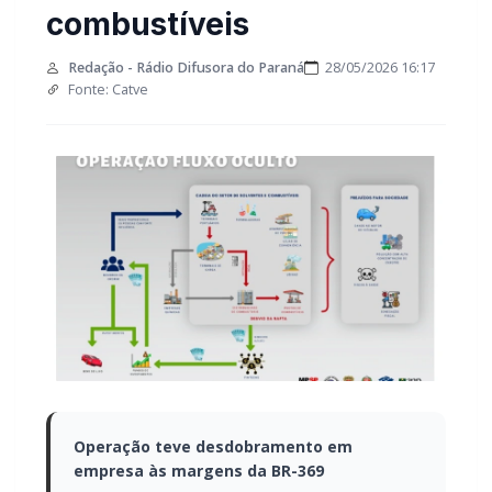
combustíveis
Redação - Rádio Difusora do Paraná
28/05/2026 16:17
Fonte: Catve
Operação teve desdobramento em
empresa às margens da BR-369