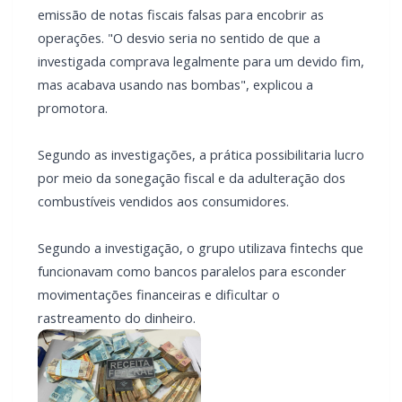
emissão de notas fiscais falsas para encobrir as
operações. "O desvio seria no sentido de que a
investigada comprava legalmente para um devido fim,
mas acabava usando nas bombas", explicou a
promotora.
Segundo as investigações, a prática possibilitaria lucro
por meio da sonegação fiscal e da adulteração dos
combustíveis vendidos aos consumidores.
Segundo a investigação, o grupo utilizava fintechs que
funcionavam como bancos paralelos para esconder
movimentações financeiras e dificultar o
rastreamento do dinheiro.