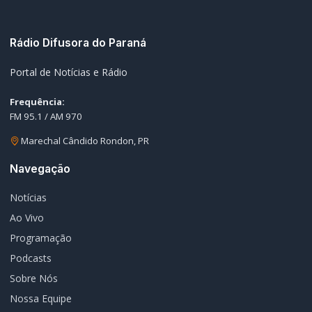
Rádio Difusora do Paraná
Portal de Notícias e Rádio
Frequência:
FM 95.1 / AM 970
Marechal Cândido Rondon, PR
Navegação
Notícias
Ao Vivo
Programação
Podcasts
Sobre Nós
Nossa Equipe