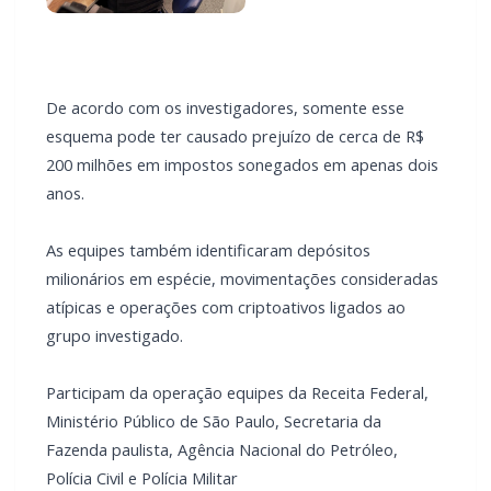
De acordo com os investigadores, somente esse
esquema pode ter causado prejuízo de cerca de R$
200 milhões em impostos sonegados em apenas dois
anos.
As equipes também identificaram depósitos
milionários em espécie, movimentações consideradas
atípicas e operações com criptoativos ligados ao
grupo investigado.
Participam da operação equipes da Receita Federal,
Ministério Público de São Paulo, Secretaria da
Fazenda paulista, Agência Nacional do Petróleo,
Polícia Civil e Polícia Militar