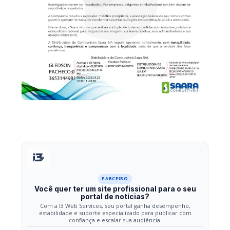
PARCEIRO
Você quer ter um site profissional para o seu
portal de notícias?
Com a I3 Web Services, seu portal ganha desempenho,
estabilidade e suporte especializado para publicar com
confiança e escalar sua audiência.