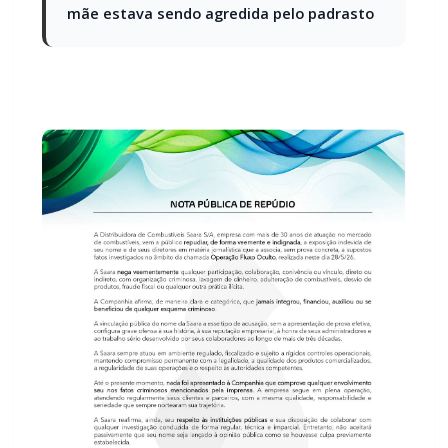
mãe estava sendo agredida pelo padrasto