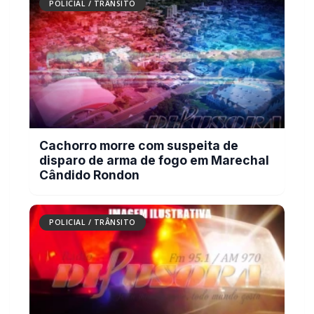
POLICIAL / TRÂNSITO
Cachorro morre com suspeita de
disparo de arma de fogo em Marechal
Cândido Rondon
POLICIAL / TRÂNSITO