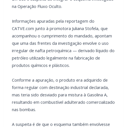
na Operação Fluxo Oculto.
Informações apuradas pela reportagem do
CATVE.com junto à promotora Juliana Stofela, que
acompanhou o cumprimento do mandado, apontam
que uma das frentes da investigação envolve o uso
irregular de nafta petroquímica — derivado líquido do
petróleo utilizado legalmente na fabricação de
produtos químicos e plásticos.
Conforme a apuração, o produto era adquirido de
forma regular com destinação industrial declarada,
mas teria sido desviado para mistura à Gasolina A,
resultando em combustível adulterado comercializado
nas bombas.
A suspeita é de que o esquema também envolvesse