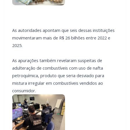
As autoridades apontam que seis dessas instituições
movimentaram mais de R$ 26 bilhões entre 2022 e
2025.
As apurações também revelaram suspeitas de
adulteração de combustíveis com uso de nafta
petroquímica, produto que seria desviado para
mistura irregular em combustíveis vendidos ao
consumidor.