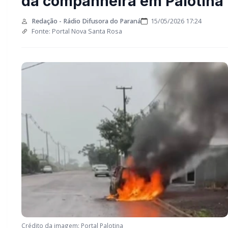
incendiar carro da
companheira em Palotina
Redação - Rádio Difusora do Paraná
15/05/2026 17:24
Fonte: Portal Nova Santa Rosa
Crédito da imagem: Portal Palotina