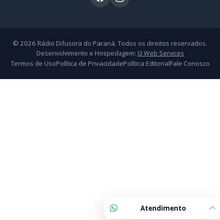
Atendimento