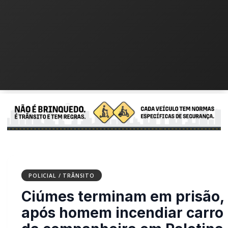
POLICIAL / TRÂNSITO
Ciúmes terminam em
prisão, após homem