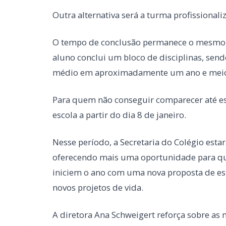
médio em aproximadamente um ano e mei
Para quem não conseguir comparecer até esta
escola a partir do dia 8 de janeiro.
Nesse período, a Secretaria do Colégio esta
oferecendo mais uma oportunidade para que
iniciem o ano com uma nova proposta de es
novos projetos de vida.
A diretora Ana Schweigert reforça sobre as 