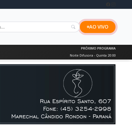
AO VIVO
PRÓXIMO PROGRAMA
Noite Difusora - Quinta 20:00