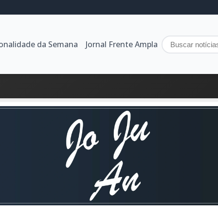
sonalidade da Semana
Jornal Frente Ampla