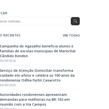
SCAR
S RECENTES
VER TODAS
Campanha do Agasalho beneficia alunos e
famílias de escolas municipais de Marechal
Cândido Rondon
06/08/2026
Serviço de Atenção Domiciliar transforma
cuidado em afeto e celebra os 100 anos da
rondonense Odília Furlin Casarotto
06/08/2026
Autoridades rondonenses apresentam
demandas para melhorias na BR-163 em
reunião com a Via Campos