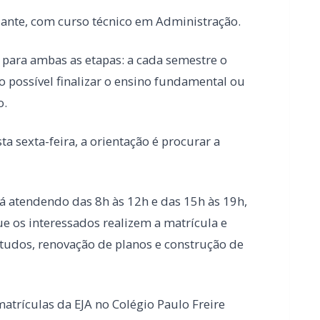
o.
 sexta-feira, a orientação é procurar a
rá atendendo das 8h às 12h e das 15h às 19h,
 os interessados realizem a matrícula e
tudos, renovação de planos e construção de
matrículas da EJA no Colégio Paulo Freire