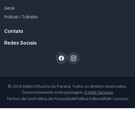
Atendimento