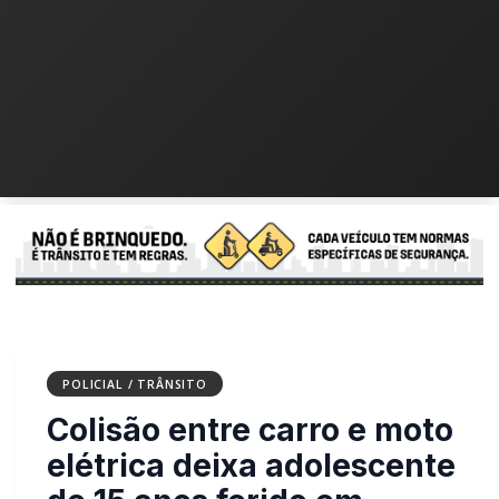
POLICIAL / TRÂNSITO
Colisão entre carro e
moto elétrica deixa